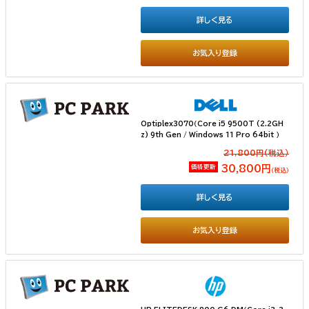
詳しく見る
お気入り登録
Optiplex3070（Core i5 9500T (2.2GH
z) 9th Gen / Windows 11 Pro 64bit ）
21,800円(税込）
価格更新
30,800円
（税込）
詳しく見る
お気入り登録