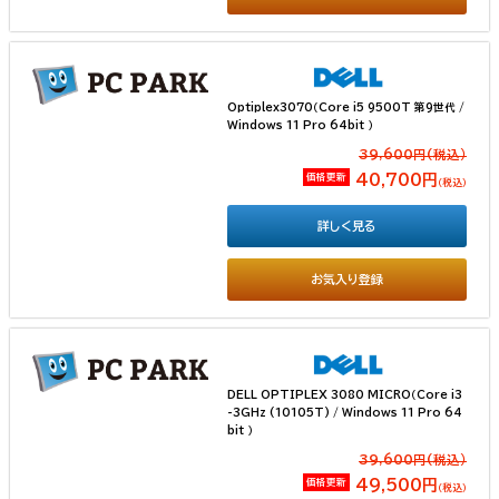
Optiplex3070（Core i5 9500T 第9世代 /
Windows 11 Pro 64bit ）
39,600円(税込）
価格更新
40,700円
（税込）
詳しく見る
お気入り登録
DELL OPTIPLEX 3080 MICRO（Core i3
-3GHz (10105T) / Windows 11 Pro 64
bit ）
39,600円(税込）
価格更新
49,500円
（税込）