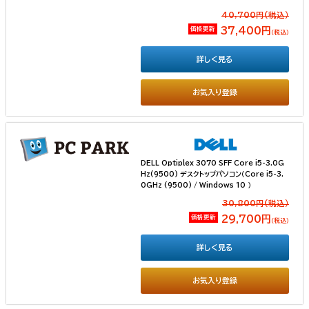
40,700円(税込）
価格更新
37,400円
（税込）
詳しく見る
お気入り登録
DELL Optiplex 3070 SFF Core i5-3.0G
Hz(9500) デスクトップパソコン（Core i5-3.
0GHz (9500) / Windows 10 ）
30,800円(税込）
価格更新
29,700円
（税込）
詳しく見る
お気入り登録