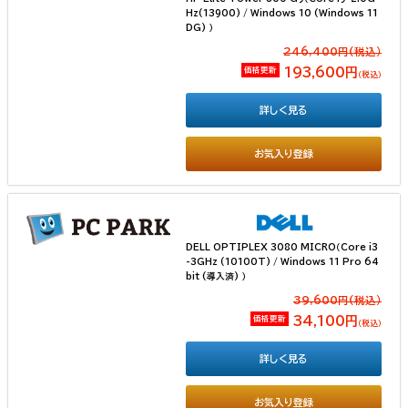
Hz(13900) / Windows 10 (Windows 11
DG) ）
246,400円(税込）
価格更新
193,600円
（税込）
詳しく見る
お気入り登録
DELL OPTIPLEX 3080 MICRO（Core i3
-3GHz (10100T) / Windows 11 Pro 64
bit (導入済) ）
39,600円(税込）
価格更新
34,100円
（税込）
詳しく見る
お気入り登録