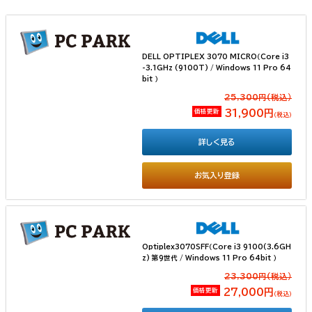
DELL OPTIPLEX 3070 MICRO（Core i3
-3.1GHz (9100T) / Windows 11 Pro 64
bit ）
25,300円(税込）
価格更新
31,900円
（税込）
詳しく見る
お気入り登録
Optiplex3070SFF（Core i3 9100(3.6GH
z) 第9世代 / Windows 11 Pro 64bit ）
23,300円(税込）
価格更新
27,000円
（税込）