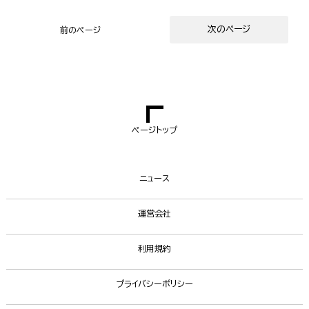
次のページ
前のページ
ページトップ
ニュース
運営会社
利用規約
プライバシーポリシー