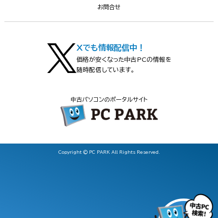
お問合せ
Xでも情報配信中！
価格が安くなった中古PCの情報を
随時配信しています。
中古パソコンのポータルサイト
Copyright © PC PARK All Rights Reserved.