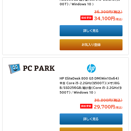
00T) / Windows 10 ）
36,300円(税込）
価格更新
34,100円
（税込）
詳しく見る
お気入り登録
HP EliteDesk 800 G5 DM(Win10x64)
中古 Core i5-2.2GHz(9500T)/メモリ8G
B/SSD256GB/超小型（Core i5-2.2GHz(9
500T) / Windows 10 ）
30,800円(税込）
価格更新
29,700円
（税込）
詳しく見る