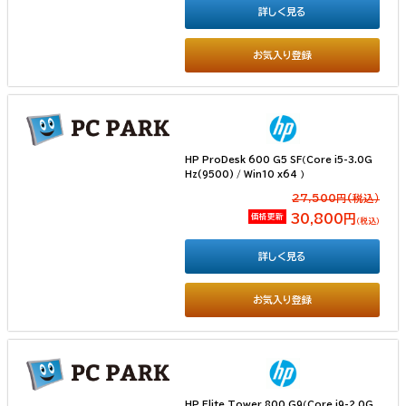
詳しく見る
お気入り登録
HP ProDesk 600 G5 SF（Core i5-3.0G
Hz(9500) / Win10 x64 ）
27,500円(税込）
価格更新
30,800円
（税込）
詳しく見る
お気入り登録
HP Elite Tower 800 G9（Core i9-2.0G