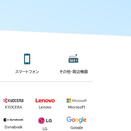
スマートフォン
その他・周辺機器
KYOCERA
Lenovo
Microsoft
Dynabook
Google
LG