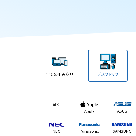
全ての中古商品
デスクトップ
全て
ASUS
Apple
NEC
Panasonic
SAMSUNG