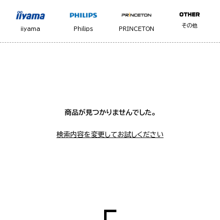
その他
iiyama
Philips
PRINCETON
商品が見つかりませんでした。
検索内容を変更してお試しください