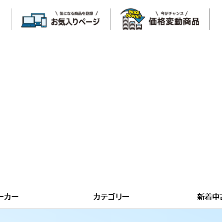
ーカー
カテゴリー
新着中