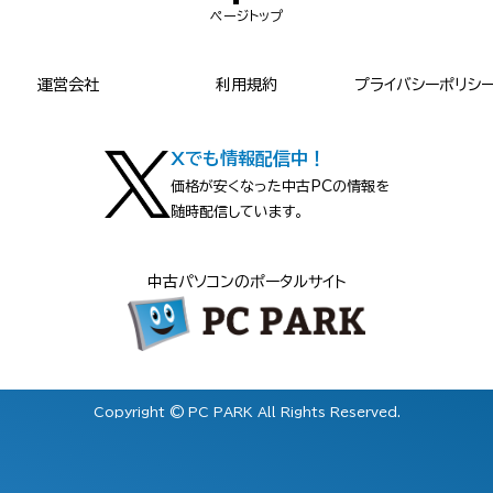
ページトップ
運営会社
利用規約
プライバシーポリシ
Xでも情報配信中！
価格が安くなった中古PCの情報を
随時配信しています。
中古パソコンのポータルサイト
Copyright © PC PARK All Rights Reserved.