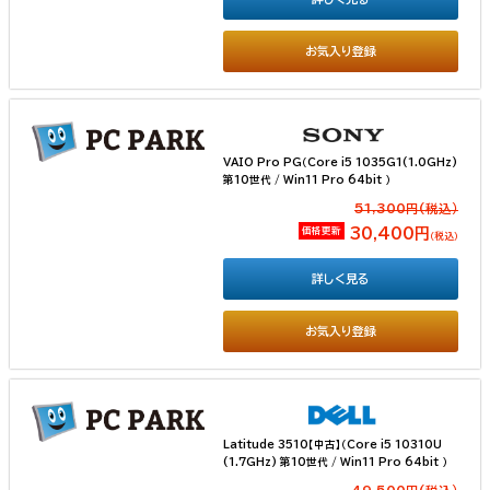
お気入り登録
VAIO Pro PG（Core i5 1035G1(1.0GHz)
第10世代 / Win11 Pro 64bit ）
51,300円(税込）
価格更新
30,400円
（税込）
詳しく見る
お気入り登録
Latitude 3510【中古】（Core i5 10310U
(1.7GHz) 第10世代 / Win11 Pro 64bit ）