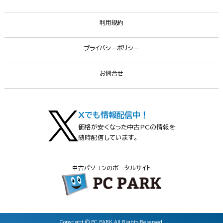
利用規約
プライバシーポリシー
お問合せ
Xでも情報配信中！
価格が安くなった中古PCの情報を
随時配信しています。
中古パソコンのポータルサイト
Copyright © PC PARK All Rights Reserved.