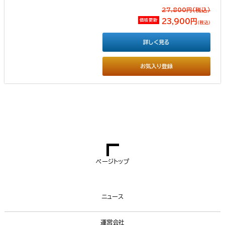
27,800円(税込）
価格更新
23,900円
（税込）
詳しく見る
お気入り登録
ページトップ
ニュース
運営会社