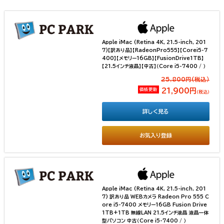
Apple iMac (Retina 4K, 21.5-inch, 201
7)【訳あり品】【RadeonPro555】【Corei5-7
400】【メモリー16GB】【FusionDrive1TB】
【21.5インチ液晶】【中古】（Core i5-7400 / ）
25,800円(税込）
価格更新
21,900円
（税込）
詳しく見る
お気入り登録
Apple iMac (Retina 4K, 21.5-inch, 201
7) 訳あり品 WEBカメラ Radeon Pro 555 C
ore i5-7400 メモリー16GB Fusion Drive
1TB+1TB 無線LAN 21.5インチ液晶 液晶一体
型パソコン 中古（Core i5-7400 / ）