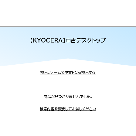
【KYOCERA】中古デスクトップ
検索フォームで中古PCを検索する
商品が見つかりませんでした。
検索内容を変更してお試しください