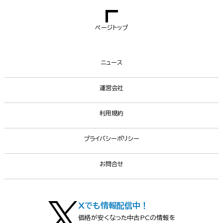
ページトップ
ニュース
運営会社
利用規約
プライバシーポリシー
お問合せ
Xでも情報配信中！
価格が安くなった中古PCの情報を