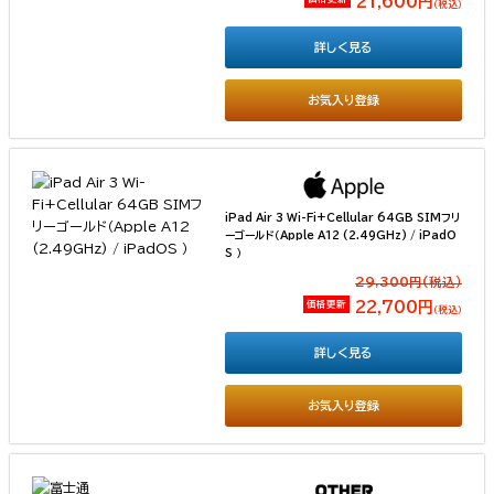
21,600円
（税込）
詳しく見る
お気入り登録
iPad Air 3 Wi-Fi+Cellular 64GB SIMフリ
ーゴールド（Apple A12 (2.49GHz) / iPadO
S ）
29,300円(税込）
価格更新
22,700円
（税込）
詳しく見る
お気入り登録