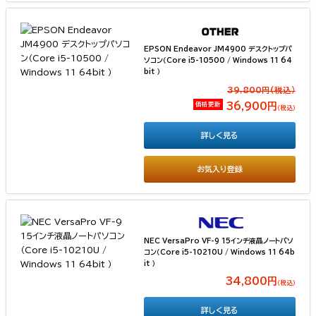
EPSON Endeavor JM4900 デスクトップパ
ソコン（Core i5-10500 / Windows 11 64
bit ）
39,800円(税込）
価格更新
36,900円
（税込）
詳しく見る
お気入り登録
NEC VersaPro VF-9 15インチ液晶ノートパソ
コン（Core i5-10210U / Windows 11 64b
it ）
34,800円
（税込）
詳しく見る