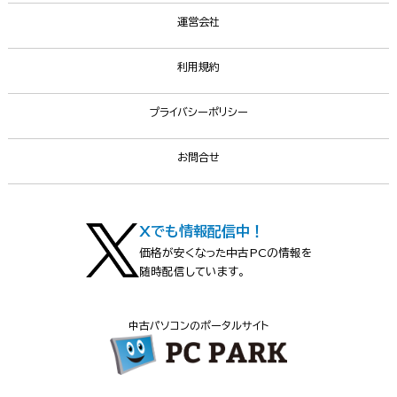
運営会社
利用規約
プライバシーポリシー
お問合せ
Xでも情報配信中！
価格が安くなった中古PCの情報を
随時配信しています。
中古パソコンのポータルサイト