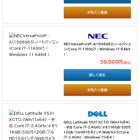
お気入り登録
NECVersaProVF-A（1506963）ノートパソコ
ン（Core i7-1165G7 / Windows 11 64bit
）
59,800円
（税込）
詳しく見る
お気入り登録
DELL Latitude 5531 XCTO (Win11x64)
- 中古 Core i7-2.4GHz/メモリ16GB/SSD5
12GB/フルHD15.6インチ/Webカメラ（Core
i7-2.4GHz / Windows 11x64 ）