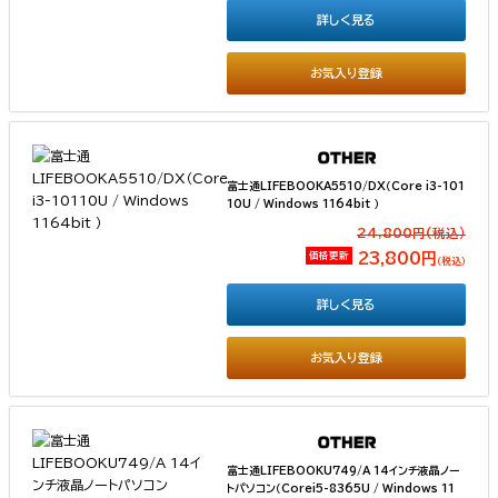
詳しく見る
お気入り登録
富士通LIFEBOOKA5510/DX（Core i3-101
10U / Windows 1164bit ）
24,800円(税込）
価格更新
23,800円
（税込）
詳しく見る
お気入り登録
富士通LIFEBOOKU749/A 14インチ液晶ノー
トパソコン（Corei5-8365U / Windows 11