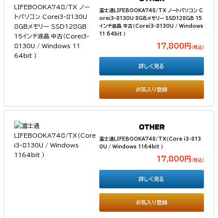
富士通LIFEBOOKA748/TX ノートパソコン C
orei3-8130U 8GBメモリー SSD128GB 15
インチ液晶 中古（Corei3-8130U / Windows
11 64bit ）
17,800円
（税込）
詳しく見る
お気入り登録
富士通LIFEBOOKA748/TX（Core i3-813
0U / Windows 1164bit ）
17,800円
（税込）
詳しく見る
お気入り登録