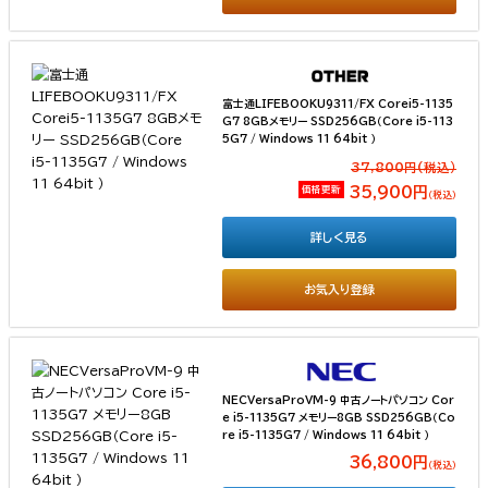
富士通LIFEBOOKU9311/FX Corei5-1135
G7 8GBメモリー SSD256GB（Core i5-113
5G7 / Windows 11 64bit ）
37,800円(税込）
価格更新
35,900円
（税込）
詳しく見る
お気入り登録
NECVersaProVM-9 中古ノートパソコン Cor
e i5-1135G7 メモリー8GB SSD256GB（Co
re i5-1135G7 / Windows 11 64bit ）
36,800円
（税込）