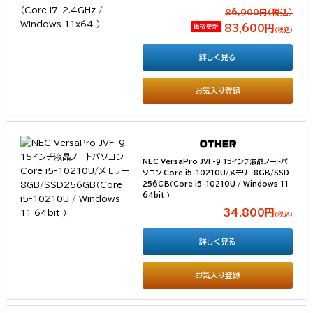
86,900円(税込）
価格更新
83,600円
（税込）
詳しく見る
お気入り登録
NEC VersaPro JVF-9 15インチ液晶ノートパ
ソコン Core i5-10210U/メモリー8GB/SSD
256GB（Core i5-10210U / Windows 11
64bit ）
34,800円
（税込）
詳しく見る
お気入り登録