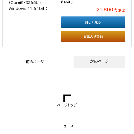
64bit ）
21,800円
（税込）
詳しく見る
お気入り登録
次のページ
前のページ
ページトップ
ニュース