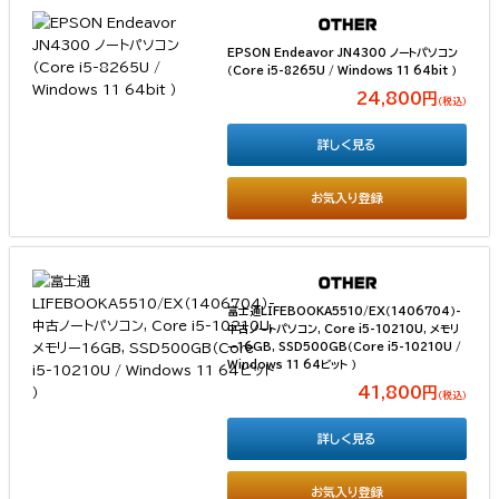
EPSON Endeavor JN4300 ノートパソコン
（Core i5-8265U / Windows 11 64bit ）
24,800円
（税込）
詳しく見る
お気入り登録
富士通LIFEBOOKA5510/EX（1406704）-
中古ノートパソコン, Core i5-10210U, メモリ
ー16GB, SSD500GB（Core i5-10210U /
Windows 11 64ビット ）
41,800円
（税込）
詳しく見る
お気入り登録