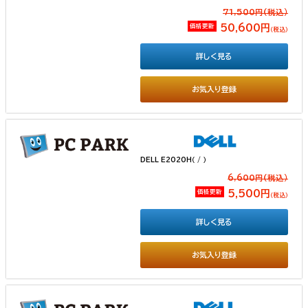
71,500円(税込）
価格更新
50,600円
（税込）
詳しく見る
お気入り登録
DELL E2020H（ / ）
6,600円(税込）
価格更新
5,500円
（税込）
詳しく見る
お気入り登録