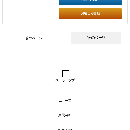
お気入り登録
次のページ
前のページ
ページトップ
ニュース
運営会社