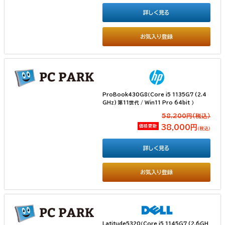
詳しく見る
お気入り登録
ProBook430G8（Core i5 1135G7 (2.4
GHz) 第11世代 / Win11 Pro 64bit ）
58,200円(税込）
価格更新
38,000円
（税込）
詳しく見る
お気入り登録
Latitude5320（Core i5 1145G7 (2.6GH