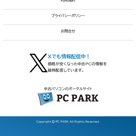
利用規約
プライバシーポリシー
お問合せ
Xでも情報配信中！
価格が安くなった中古PCの情報を
随時配信しています。
中古パソコンのポータルサイト
Copyright © PC PARK All Rights Reserved.