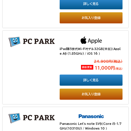
詳しく見る
お気入り登録
iPad第5世代Wi-Fiモデル32GB【中古】（Appl
e A9 (1.85GHz) / iOS 16 ）
24,900円(税込）
価格更新
11,000円
（税込）
詳しく見る
お気入り登録
Panasonic Let's note SV9（Core i5-1.7
GHz(10310U) / Windows 10 ）