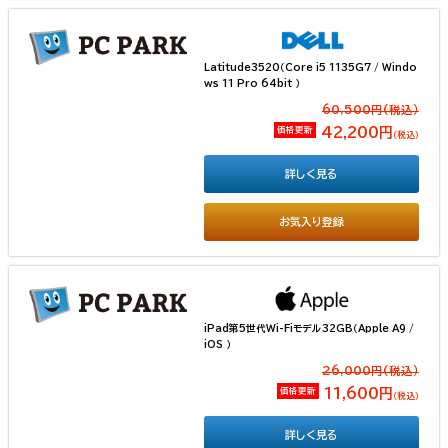
Latitude3520（Core i5 1135G7 / Windo
ws 11 Pro 64bit ）
60,500円(税込）
価格更新
42,200円
（税込）
詳しく見る
お気入り登録
iPad第5世代Wi-Fiモデル32GB（Apple A9 /
iOS ）
26,000円(税込）
価格更新
11,600円
（税込）
詳しく見る