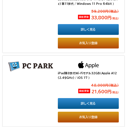
z) 第11世代 / Windows 11 Pro 64bit ）
59,200円(税込）
価格更新
33,800円
（税込）
詳しく見る
お気入り登録
iPad第8世代Wi-Fiモデル32GB（Apple A12
(2.49GHz) / iOS 17 ）
48,000円(税込）
価格更新
21,600円
（税込）
詳しく見る
お気入り登録