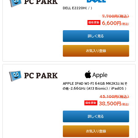
DELL E2220H（ / ）
7,700円(税込）
価格更新
6,600円
（税込）
詳しく見る
お気入り登録
APPLE IPAD WI-FI 64GB MK2K3J/A（そ
の他-2.66GHz (A13 Bionic) / iPadOS ）
45,100円(税込）
価格更新
38,500円
（税込）
詳しく見る
お気入り登録