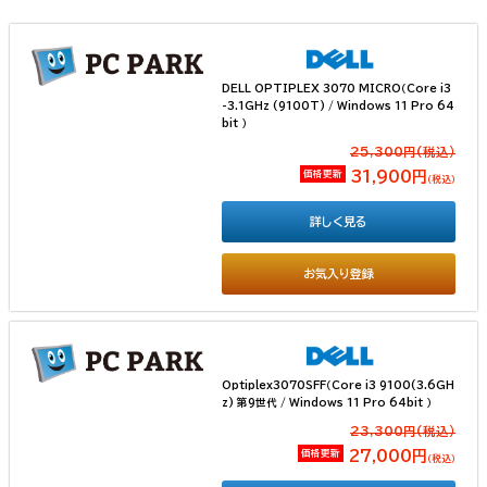
DELL OPTIPLEX 3070 MICRO（Core i3
-3.1GHz (9100T) / Windows 11 Pro 64
bit ）
25,300円(税込）
価格更新
31,900円
（税込）
詳しく見る
お気入り登録
Optiplex3070SFF（Core i3 9100(3.6GH
z) 第9世代 / Windows 11 Pro 64bit ）
23,300円(税込）
価格更新
27,000円
（税込）