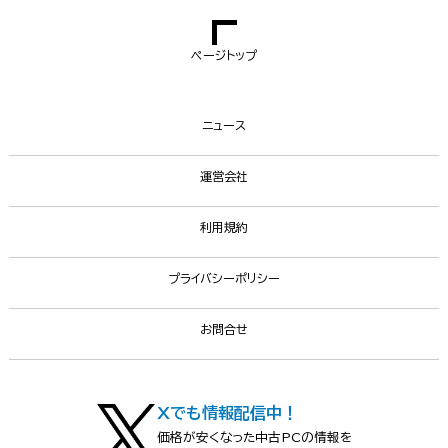
ページトップ
ニュース
運営会社
利用規約
プライバシーポリシー
お問合せ
Xでも情報配信中！
価格が安くなった中古PCの情報を