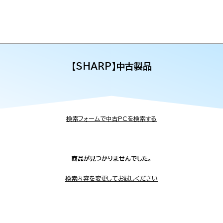
【SHARP】中古製品
検索フォームで中古PCを検索する
商品が見つかりませんでした。
検索内容を変更してお試しください