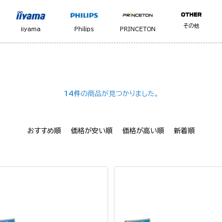
その他
iiyama
Philips
PRINCETON
14件
の商品が見つかりました。
おすすめ順
価格が安い順
価格が高い順
新着順