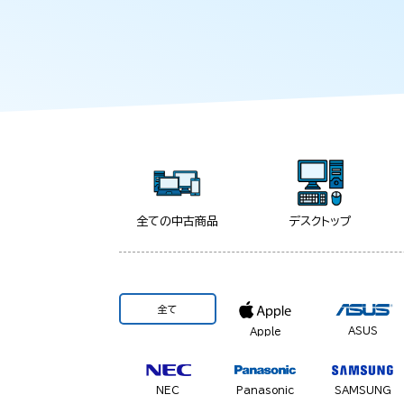
全ての中古商品
デスクトップ
全て
ASUS
Apple
NEC
Panasonic
SAMSUNG