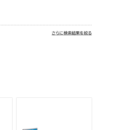
さらに検索結果を絞る