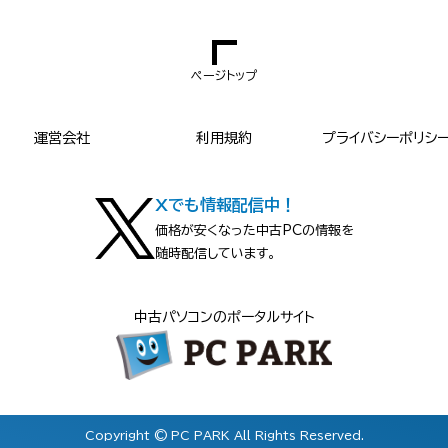
ページトップ
運営会社
利用規約
プライバシーポリシ
Xでも情報配信中！
価格が安くなった中古PCの情報を
随時配信しています。
中古パソコンのポータルサイト
Copyright © PC PARK All Rights Reserved.