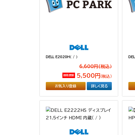
DELL E2020H（ / ）
DEL
6,600円(税込）
5,500円
価格更新
（税込）
お気入り登録
詳しく見る