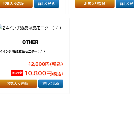
お気入り登録
詳しく見る
お気入り登録
詳しく見
24インチ液晶液晶モニター（ / ）
12,800円(税込）
10,800円
価格更新
（税込）
お気入り登録
詳しく見る