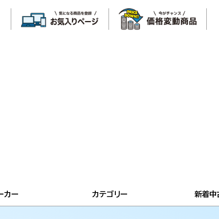
ーカー
カテゴリー
新着中