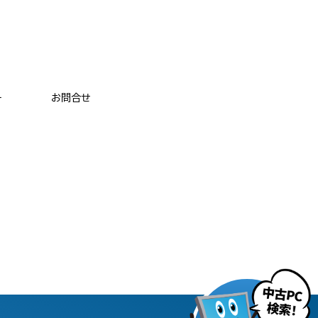
ー
お問合せ