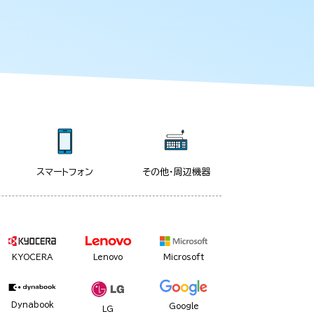
スマートフォン
その他・周辺機器
KYOCERA
Lenovo
Microsoft
Dynabook
Google
LG