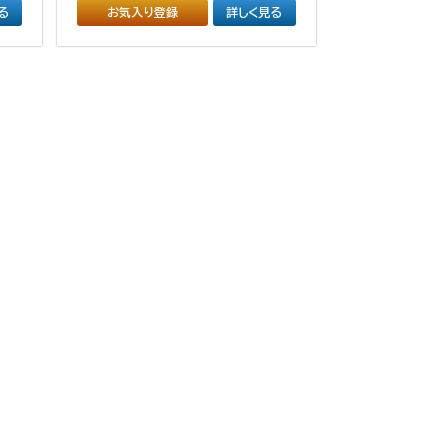
る
お気入り登録
詳しく見る