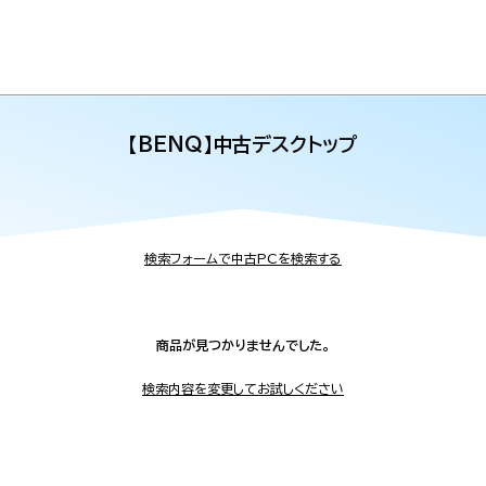
【BENQ】中古デスクトップ
検索フォームで中古PCを検索する
商品が見つかりませんでした。
検索内容を変更してお試しください