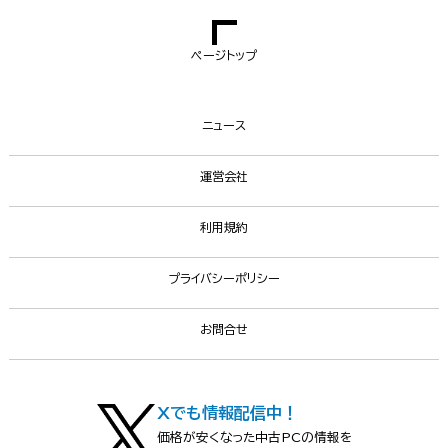
ページトップ
ニュース
運営会社
利用規約
プライバシーポリシー
お問合せ
Xでも情報配信中！
価格が安くなった中古PCの情報を