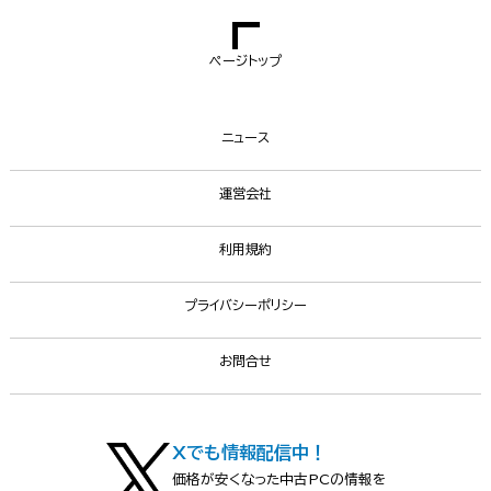
ページトップ
ニュース
運営会社
利用規約
プライバシーポリシー
お問合せ
Xでも情報配信中！
価格が安くなった中古PCの情報を