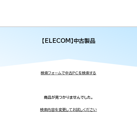
【ELECOM】中古製品
検索フォームで中古PCを検索する
商品が見つかりませんでした。
検索内容を変更してお試しください