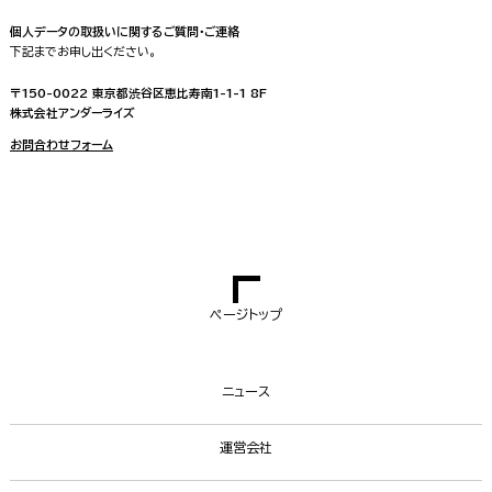
個人データの取扱いに関するご質問・ご連絡
下記までお申し出ください。
〒150-0022 東京都渋谷区恵比寿南1-1-1 8F
株式会社アンダーライズ
お問合わせフォーム
ページトップ
ニュース
運営会社