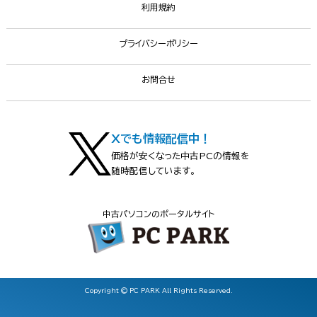
利用規約
プライバシーポリシー
お問合せ
Xでも情報配信中！
価格が安くなった中古PCの情報を
随時配信しています。
中古パソコンのポータルサイト
Copyright © PC PARK All Rights Reserved.