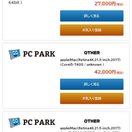
27,800円
（税込）
詳しく見る
お気入り登録
appleiMac(Retina4K,21.5-inch,2017)
（Corei5-7400 / unknown ）
42,800円
（税込）
詳しく見る
お気入り登録
appleiMac(Retina4K,21.5-inch,2017)