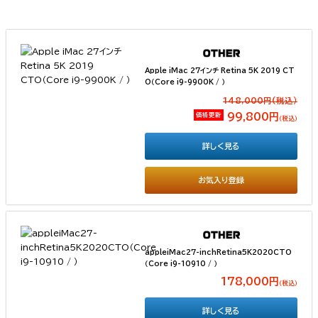
Apple iMac 27インチ Retina 5K 2019 CT
O（Core i9-9900K / ）
148,000円(税込）
価格更新
99,800円
（税込）
詳しく見る
お気入り登録
appleiMac27-inchRetina5K2020CTO
（Core i9-10910 / ）
178,000円
（税込）
詳しく見る