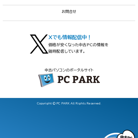
お問合せ
Xでも情報配信中！
価格が安くなった中古PCの情報を
随時配信しています。
中古パソコンのポータルサイト
Copyright © PC PARK All Rights Reserved.