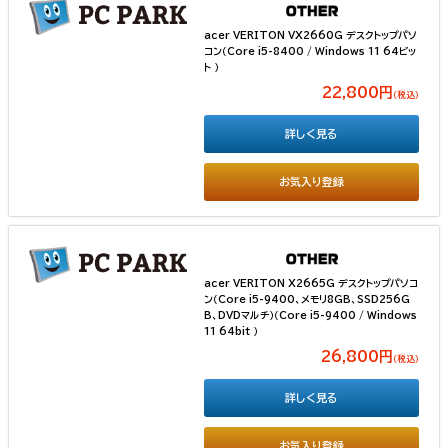
acer VERITON VX2660G デスクトップパソ
コン（Core i5-8400 / Windows 11 64ビッ
ト ）
22,800円
（税込）
詳しく見る
お気入り登録
acer VERITON X2665G デスクトップパソコ
ン（Core i5-9400、メモリ8GB、SSD256G
B、DVDマルチ）（Core i5-9400 / Windows
11 64bit ）
26,800円
（税込）
詳しく見る
お気入り登録