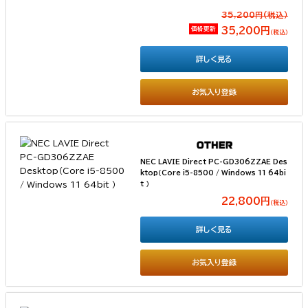
35,200円(税込）
価格更新
35,200円
（税込）
詳しく見る
お気入り登録
NEC LAVIE Direct PC-GD306ZZAE Des
ktop（Core i5-8500 / Windows 11 64bi
t ）
22,800円
（税込）
詳しく見る
お気入り登録