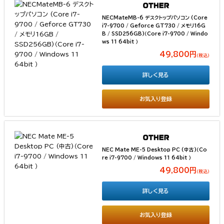
NECMateMB-6 デスクトップパソコン (Core
i7-9700 / Geforce GT730 / メモリ16G
B / SSD256GB)（Core i7-9700 / Windo
ws 11 64bit ）
49,800円
（税込）
詳しく見る
お気入り登録
NEC Mate ME-5 Desktop PC (中古)（Co
re i7-9700 / Windows 11 64bit ）
49,800円
（税込）
詳しく見る
お気入り登録