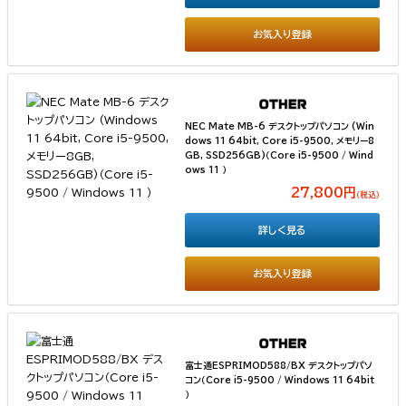
お気入り登録
NEC Mate MB-6 デスクトップパソコン (Win
dows 11 64bit, Core i5-9500, メモリー8
GB, SSD256GB)（Core i5-9500 / Wind
ows 11 ）
27,800円
（税込）
詳しく見る
お気入り登録
富士通ESPRIMOD588/BX デスクトップパソ
コン（Core i5-9500 / Windows 11 64bit
）