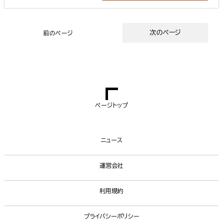
次のページ
前のページ
ページトップ
ニュース
運営会社
利用規約
プライバシーポリシー