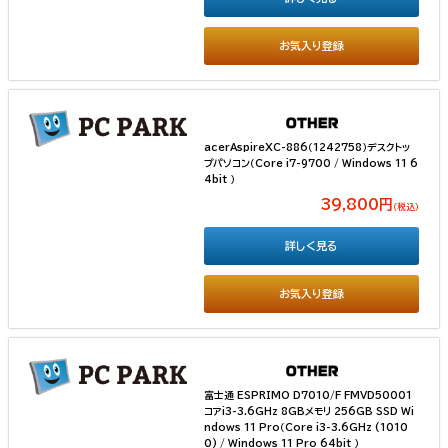
お気入り登録
acerAspireXC-886（1242758）デスクトッ
プパソコン（Core i7-9700 / Windows 11 6
4bit ）
39,800円
（税込）
詳しく見る
お気入り登録
富士通 ESPRIMO D7010/F FMVD50001
コアi3-3.6GHz 8GBメモリ 256GB SSD Wi
ndows 11 Pro（Core i3-3.6GHz (1010
0) / Windows 11 Pro 64bit ）