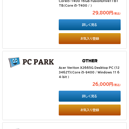
Corei5-7400 16GB FusionDrive1TB1
TB（Core i5-7400 / ）
29,800円
（税込）
詳しく見る
お気入り登録
Acer Veriton X2665G Desktop PC (12
34627)（Core i5-9400 / Windows 11 6
4-bit ）
26,000円
（税込）
詳しく見る
お気入り登録