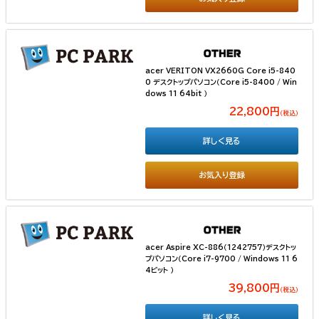
acer VERITON VX2660G Core i5-840
0 デスクトップパソコン（Core i5-8400 / Win
dows 11 64bit ）
22,800円
（税込）
詳しく見る
お気入り登録
acer Aspire XC-886（1242757）デスクトッ
プパソコン（Core i7-9700 / Windows 11 6
4ビット ）
39,800円
（税込）
詳しく見る