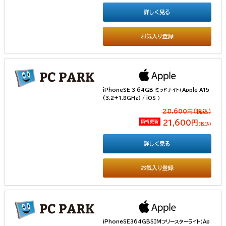
詳しく見る
お気入り登録
iPhoneSE 3 64GB ミッドナイト（Apple A15
(3.2+1.8GHz) / iOS ）
28,600円(税込）
価格更新
21,600円
（税込）
詳しく見る
お気入り登録
iPhoneSE364GBSIMフリースターライト（Ap