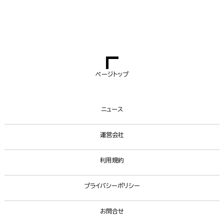
ページトップ
ニュース
運営会社
利用規約
プライバシーポリシー
お問合せ