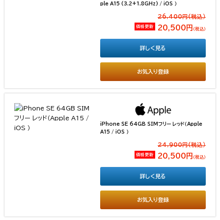
ple A15 (3.2+1.8GHz) / iOS ）
26,400円(税込）
価格更新
20,500円
（税込）
詳しく見る
お気入り登録
iPhone SE 64GB SIMフリー レッド（Apple
A15 / iOS ）
24,900円(税込）
価格更新
20,500円
（税込）
詳しく見る
お気入り登録