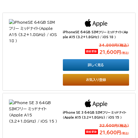
iPhoneSE 64GB SIMフリー ミッドナイト（Ap
ple A15 (3.2+1.8GHz) / iOS 18 ）
34,800円(税込）
価格更新
21,600円
（税込）
詳しく見る
お気入り登録
iPhone SE 3 64GB SIMフリー ミッドナイト
（Apple A15 (3.2+1.8GHz) / iOS 15 ）
32,600円(税込）
価格更新
21,600円
（税込）