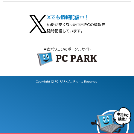
Xでも情報配信中！
価格が安くなった中古PCの情報を
随時配信しています。
中古パソコンのポータルサイト
Copyright © PC PARK All Rights Reserved.