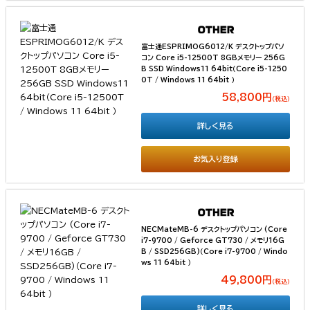
富士通ESPRIMOG6012/K デスクトップパソ
コン Core i5-12500T 8GBメモリー 256G
B SSD Windows11 64bit（Core i5-1250
0T / Windows 11 64bit ）
58,800円
（税込）
詳しく見る
お気入り登録
NECMateMB-6 デスクトップパソコン (Core
i7-9700 / Geforce GT730 / メモリ16G
B / SSD256GB)（Core i7-9700 / Windo
ws 11 64bit ）
49,800円
（税込）
詳しく見る