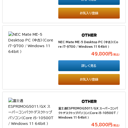
お気入り登録
NEC Mate ME-5 Desktop PC (中古)（Co
re i7-9700 / Windows 11 64bit ）
49,800円
（税込）
詳しく見る
お気入り登録
富士通ESPRIMOG5011/GX スーパーコンパ
クトデスクトップパソコン（Core i5-10500T /
Windows 11 64bit ）
45,800円
（税込）