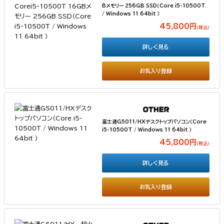
Bメモリー 256GB SSD（Core i5-10500T
/ Windows 11 64bit ）
45,800円
（税込）
詳しく見る
お気入り登録
富士通G5011/HXデスクトップパソコン（Core
i5-10500T / Windows 11 64bit ）
45,800円
（税込）
詳しく見る
お気入り登録