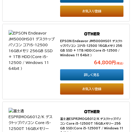
お気入り登録
EPSON Endeavor JM5000HS01 デスクト
ップパソコン コアi5-12500 16GBメモリ 256
GB SSD + 1TB HDD（Core i5-12500 /
Windows 11 64bit ）
64,800円
（税込）
詳しく見る
お気入り登録
富士通ESPRIMOG6012/K デスクトップパソ
コン Core i5-12500T 16GBメモリー 256
GB SSD（Core i5-12500T / Windows 11