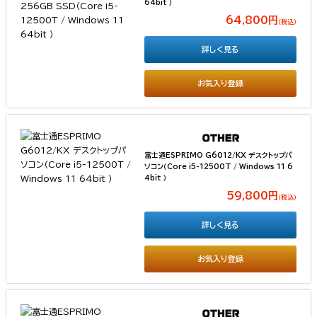
64bit ）
64,800円
（税込）
詳しく見る
お気入り登録
富士通ESPRIMO G6012/KX デスクトップパ
ソコン（Core i5-12500T / Windows 11 6
4bit ）
59,800円
（税込）
詳しく見る
お気入り登録