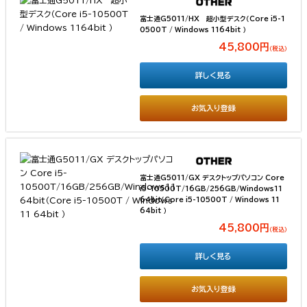
富士通G5011/HX 超小型デスク（Core i5-1
0500T / Windows 1164bit ）
45,800円
（税込）
詳しく見る
お気入り登録
富士通G5011/GX デスクトップパソコン Core
i5-10500T/16GB/256GB/Windows11
64bit（Core i5-10500T / Windows 11
64bit ）
45,800円
（税込）
詳しく見る
お気入り登録