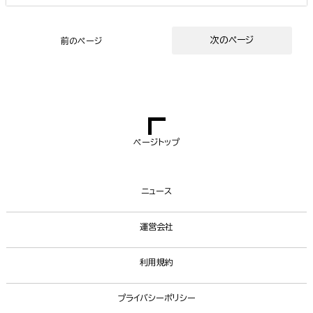
次のページ
前のページ
ページトップ
ニュース
運営会社
利用規約
プライバシーポリシー