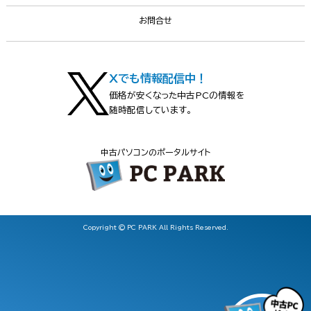
お問合せ
Xでも情報配信中！
価格が安くなった中古PCの情報を
随時配信しています。
中古パソコンのポータルサイト
Copyright © PC PARK All Rights Reserved.