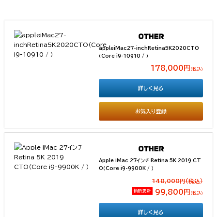
appleiMac27-inchRetina5K2020CTO
（Core i9-10910 / ）
178,000円
（税込）
詳しく見る
お気入り登録
Apple iMac 27インチ Retina 5K 2019 CT
O（Core i9-9900K / ）
148,000円(税込）
価格更新
99,800円
（税込）
詳しく見る