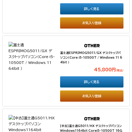
詳しく見る
お気入り登録
富士通ESPRIMOG5011/GX デスクトップパ
ソコン（Core i5-10500T / Windows 11 6
4bit ）
45,800円
（税込）
詳しく見る
お気入り登録
【中古】富士通G5011/HX デスクトップパソコン
Windows1164bit Corei5-10500T 16G