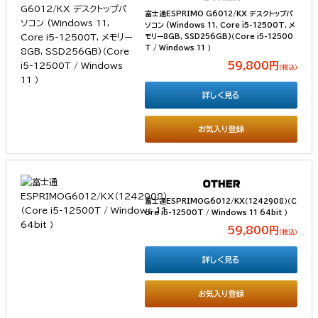
富士通ESPRIMO G6012/KX デスクトップパ
ソコン (Windows 11, Core i5-12500T, メ
モリー8GB, SSD256GB)（Core i5-12500
T / Windows 11 ）
59,800円
（税込）
詳しく見る
お気入り登録
富士通ESPRIMOG6012/KX（1242908）（C
ore i5-12500T / Windows 11 64bit ）
59,800円
（税込）
詳しく見る
お気入り登録