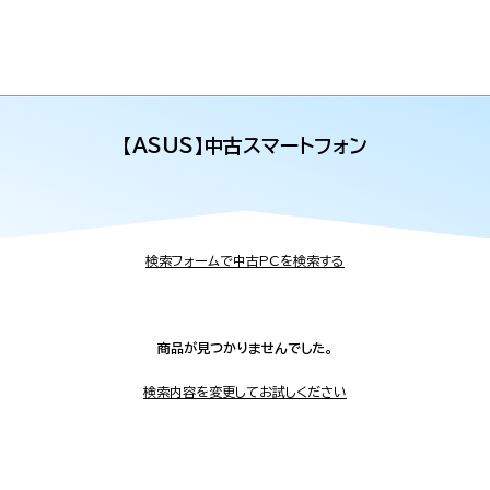
【ASUS】中古スマートフォン
検索フォームで中古PCを検索する
商品が見つかりませんでした。
検索内容を変更してお試しください