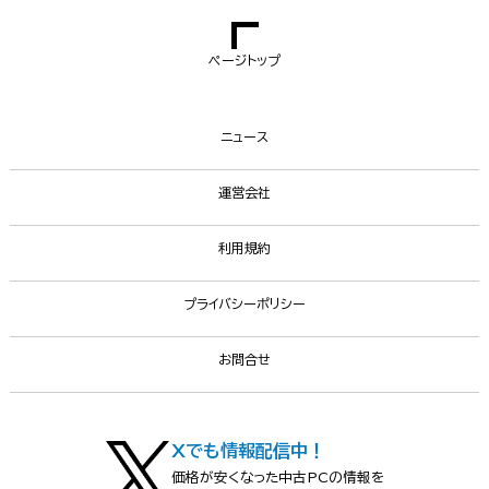
ページトップ
ニュース
運営会社
利用規約
プライバシーポリシー
お問合せ
Xでも情報配信中！
価格が安くなった中古PCの情報を