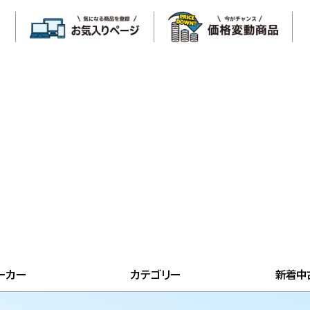
ーカー
カテゴリー
新着中