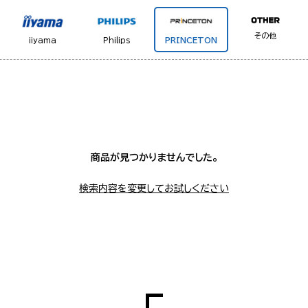
その他
iiyama
Philips
PRINCETON
商品が見つかりませんでした。
検索内容を変更してお試しください