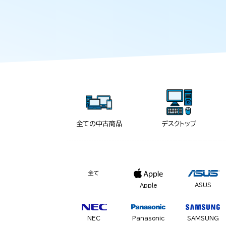
全ての中古商品
デスクトップ
全て
ASUS
Apple
NEC
Panasonic
SAMSUNG