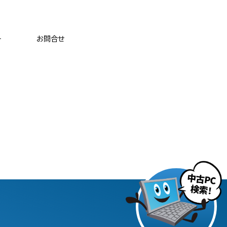
ー
お問合せ