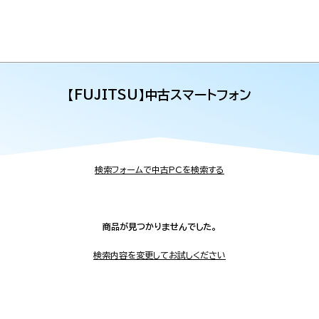
【FUJITSU】中古スマートフォン
検索フォームで中古PCを検索する
商品が見つかりませんでした。
検索内容を変更してお試しください