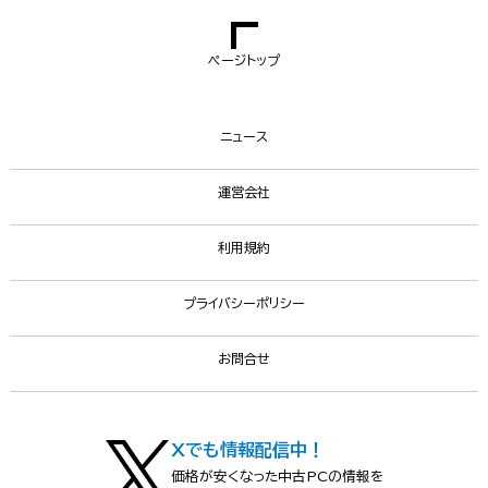
ページトップ
ニュース
運営会社
利用規約
プライバシーポリシー
お問合せ
Xでも情報配信中！
価格が安くなった中古PCの情報を