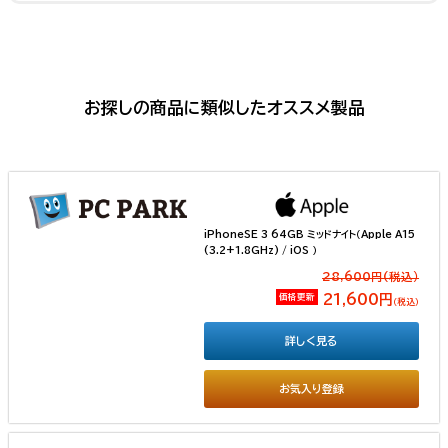
お探しの商品に類似したオススメ製品
iPhoneSE 3 64GB ミッドナイト（Apple A15
(3.2+1.8GHz) / iOS ）
28,600円(税込）
価格更新
21,600円
（税込）
詳しく見る
お気入り登録