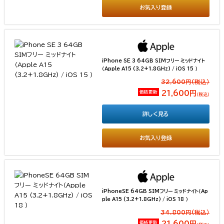
お気入り登録
iPhone SE 3 64GB SIMフリー ミッドナイト
（Apple A15 (3.2+1.8GHz) / iOS 15 ）
32,600円(税込）
価格更新
21,600円
（税込）
詳しく見る
お気入り登録
iPhoneSE 64GB SIMフリー ミッドナイト（Ap
ple A15 (3.2+1.8GHz) / iOS 18 ）
34,800円(税込）
価格更新
21,600円