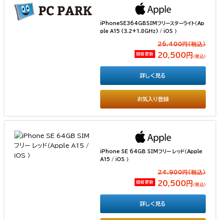
iPhoneSE364GBSIMフリースターライト（Ap
ple A15 (3.2+1.8GHz) / iOS ）
26,400円(税込）
価格更新
20,500円
（税込）
詳しく見る
お気入り登録
iPhone SE 64GB SIMフリー レッド（Apple
A15 / iOS ）
24,900円(税込）
価格更新
20,500円
（税込）
詳しく見る