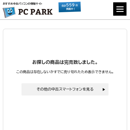
おすすめ中古パソコンの情報サイト
559
台
合計
掲載中！
お探しの商品は完売致しました。
この商品は存在しないかすでに売り切れたため表示できません。
その他の中古スマートフォンを見る