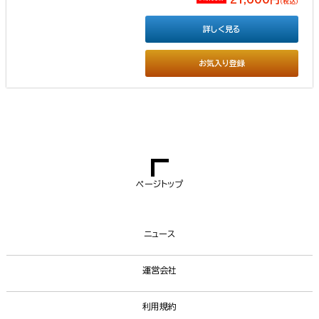
（税込）
詳しく見る
お気入り登録
ページトップ
ニュース
運営会社
利用規約