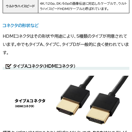
4K/120p、8K/60pの画像伝送に対応したケーブルで、ウルト
ウルトラハイスピード
ラハイスピードHDMIケーブルと呼ばれています。
コネクタの形状など
HDMIコネクタはその形状や用途により、5種類のタイプが用意されて
います。中でもタイプA、タイプC、タイプDが一般的に良く使われていま
す。
タイプAコネクタ（HDMIコネクタ）