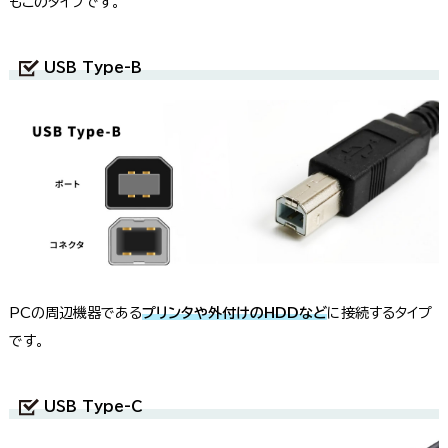
もこのタイプです。
USB Type-B
PCの周辺機器である
プリンタや外付けのHDDなど
に接続するタイプ
です。
USB Type-C