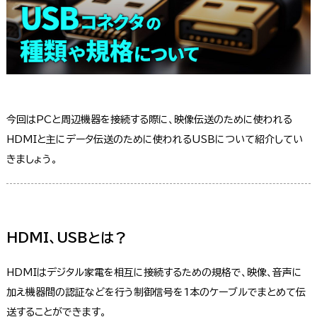
今回はPCと周辺機器を接続する際に、映像伝送のために使われる
HDMIと主にデータ伝送のために使われるUSBについて紹介してい
きましょう。
HDMI、USBとは？
HDMIはデジタル家電を相互に接続するための規格で、映像、音声に
加え機器間の認証などを行う制御信号を1本のケーブルでまとめて伝
送することができます。