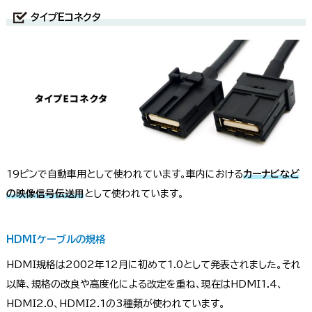
タイプEコネクタ
19ピンで自動車用として使われています。車内における
カーナビなど
の映像信号伝送用
として使われています。
HDMIケーブルの規格
HDMI規格は2002年12月に初めて1.0として発表されました。それ
以降、規格の改良や高度化による改定を重ね、現在はHDMI1.4、
HDMI2.0、HDMI2.1の3種類が使われています。