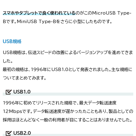
スマホやタブレットで良く使われている
のがこのMicroUSB Type-
Bです。MiniUSB Type-Bをさらに小型にしたものです。
USB規格
USB規格は、伝送スピードの改善によるバージョンアップを進めてきま
した。
最初の規格は、1996年にUSB1.0として発表されました。主な規格に
ついてまとめてみます。
USB1.0
1996年に初めてリリースされた規格で、最大データ転送速度
12Mbpsです。データ転送速度が遅かったたこともあり、製品としての
採用はほとんどなく一般の利用者が目にすることはありませんでした。
USB2.0