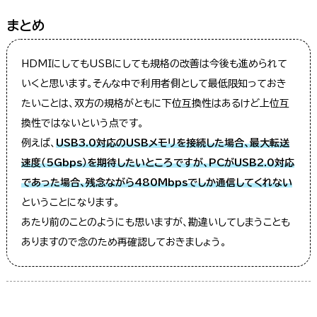
まとめ
HDMIにしてもUSBにしても規格の改善は今後も進められて
いくと思います。そんな中で利用者側として最低限知っておき
たいことは、双方の規格がともに下位互換性はあるけど上位互
換性ではないという点です。
例えば、
USB3.0対応のUSBメモリを接続した場合、最大転送
速度（5Gbps）を期待したいところですが、PCがUSB2.0対応
であった場合、残念ながら480Mbpsでしか通信してくれない
ということになります。
あたり前のことのようにも思いますが、勘違いしてしまうことも
ありますので念のため再確認しておきましょう。