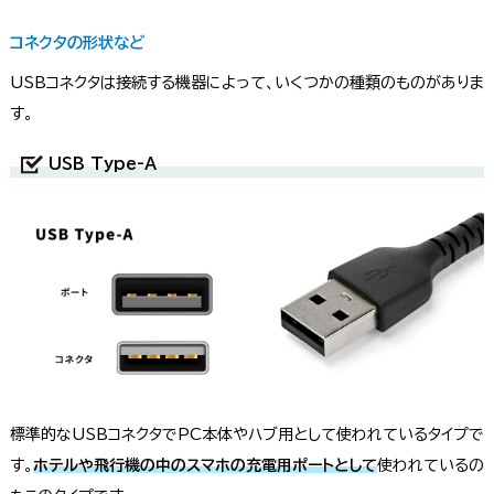
コネクタの形状など
USBコネクタは接続する機器によって、いくつかの種類のものがありま
す。
USB Type-A
標準的なUSBコネクタでPC本体やハブ用として使われているタイプで
す。
ホテルや飛行機の中のスマホの充電用ポートとして
使われているの