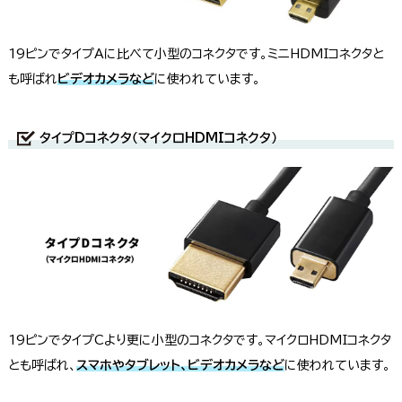
19ピンでタイプAに比べて小型のコネクタです。ミニHDMIコネクタと
も呼ばれ
ビデオカメラなど
に使われています。
タイプDコネクタ（マイクロHDMIコネクタ）
19ピンでタイプCより更に小型のコネクタです。マイクロHDMIコネクタ
とも呼ばれ、
スマホやタブレット、ビデオカメラなど
に使われています。