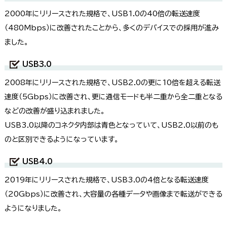
2000年にリリースされた規格で、USB1.0の40倍の転送速度
（480Mbps）に改善されたことから、多くのデバイスでの採用が進み
ました。
USB3.0
2008年にリリースされた規格で、USB2.0の更に10倍を超える転送
速度（5Gbps）に改善され、更に通信モードも半二重から全二重となる
などの改善が盛り込まれました。
USB3.0以降のコネクタ内部は青色となっていて、USB2.0以前のも
のと区別できるようになっています。
USB4.0
2019年にリリースされた規格で、USB3.0の4倍となる転送速度
（20Gbps）に改善され、大容量の各種データや画像まで転送ができる
ようになりました。