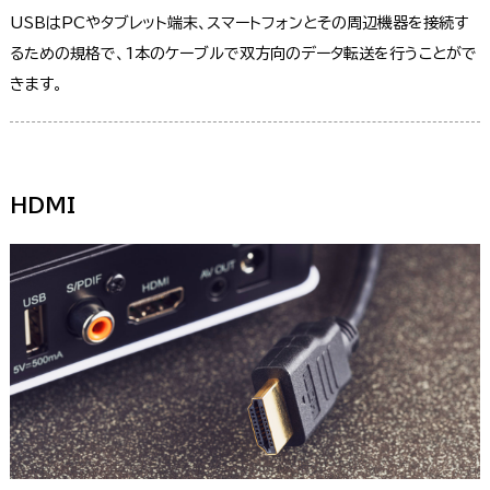
USBはPCやタブレット端末、スマートフォンとその周辺機器を接続す
るための規格で、1本のケーブルで双方向のデータ転送を行うことがで
きます。
HDMI