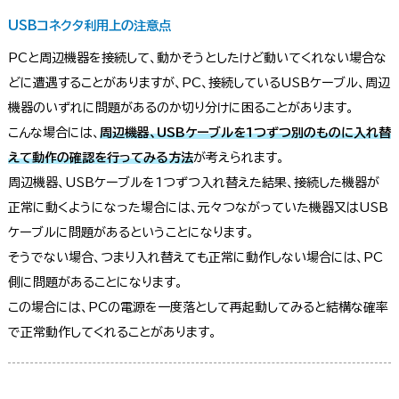
USBコネクタ利用上の注意点
PCと周辺機器を接続して、動かそうとしたけど動いてくれない場合な
どに遭遇することがありますが、PC、接続しているUSBケーブル、周辺
機器のいずれに問題があるのか切り分けに困ることがあります。
こんな場合には、
周辺機器、USBケーブルを1つずつ別のものに入れ替
えて動作の確認を行ってみる方法
が考えられます。
周辺機器、USBケーブルを1つずつ入れ替えた結果、接続した機器が
正常に動くようになった場合には、元々つながっていた機器又はUSB
ケーブルに問題があるということになります。
そうでない場合、つまり入れ替えても正常に動作しない場合には、PC
側に問題があることになります。
この場合には、PCの電源を一度落として再起動してみると結構な確率
で正常動作してくれることがあります。