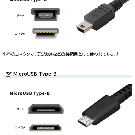
小型のコネクタで、
デジカメなどの接続用
として使われています。
MicroUSB Type-B