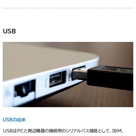
USB
USBの由来
USBはPCと周辺機器の接続用のシリアルバス規格として、IBM、