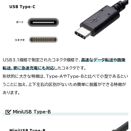
USB3.1規格で制定されたコネクタ規格で、
高速なデータ転送や画像
転送、更に急速充電にも対応
したコネクタです。
形状的に大きな特徴は、Type-AやType-Bと比べて小型であるとい
うことに加え、上下左右の区別がないため簡単に脱着ができる特徴が
あります。
MiniUSB Type-B