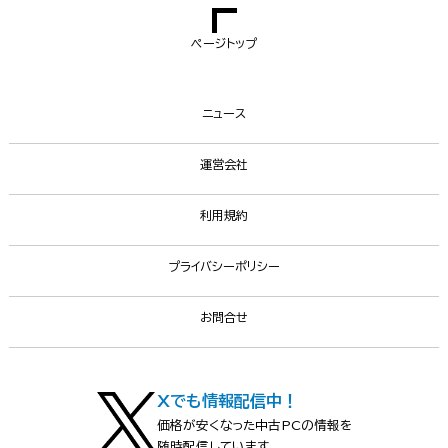
ページトップ
ニュース
運営会社
利用規約
プライバシーポリシー
お問合せ
Xでも情報配信中！
価格が安くなった中古PCの情報を
随時配信しています。