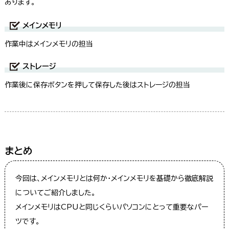
あります。
メインメモリ
作業中はメインメモリの担当
ストレージ
作業後に保存ボタンを押して保存した後はストレージの担当
まとめ
今回は、メインメモリとは何か・メインメモリを基礎から徹底解説
についてご紹介しました。
メインメモリはCPUと同じくらいパソコンにとって重要なパー
ツです。