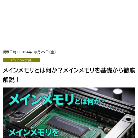
掲載日時： 2024年09月27日(金)
パソコンの知識
メインメモリとは何か？メインメモリを基礎から徹底
解説！