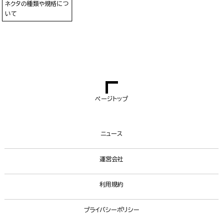
ネクタの種類や規格につ
いて
ページトップ
ニュース
運営会社
利用規約
プライバシーポリシー