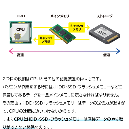
2つ目の役割はCPUとその他の記憶装置の仲立ちです。
パソコンが作業をする時には、HDD・SSD・フラッシュメモリーなどに
保管してあるデータを一旦メインメモリに渡さなければなりません。
その理由はHDD・SSD・フラッシュメモリーはデータの送信力が遅すぎ
て、CPUの速度に追いつけないからです。
つまり
CPUとHDD・SSD・フラッシュメモリーは直接データのやり取
りができない関係
なのです。