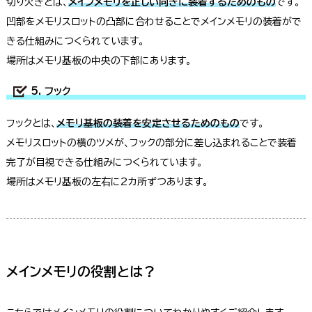
切り欠きとは、
メインメモリを正しい向きに装着するためのもの
です。
凹部をメモリスロットの凸部に合わせることでメインメモリの装着がで
きる仕組みにつくられています。
場所はメモリ基板の中央の下部にあります。
5. フック
フックとは、
メモリ基板の装着を安定させるためのもの
です。
メモリスロットの横のツメが、フックの部分に差し込まれることで装着
完了が目視できる仕組みにつくられています。
場所はメモリ基板の左右に2カ所ずつあります。
メインメモリの役割とは？