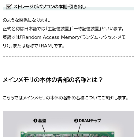
ストレージがパソコンの本棚・引き出し
のような関係になります。
正式名称は日本語では「主記憶装置」「一時記憶装置」といいます。
英語では「Random Access Memory（ランダム・アクセス・メモ
リ）」、または略称で「RAM」です。
メインメモリの本体の各部の名称とは？
こちらではメインメモリの本体の各部の名称についてご紹介します。