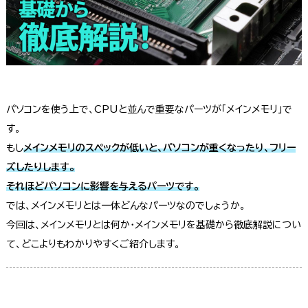
パソコンを使う上で、CPUと並んで重要なパーツが「メインメモリ」で
す。
もし
メインメモリのスペックが低いと、パソコンが重くなったり、フリー
ズしたりします。
それほどパソコンに影響を与えるパーツです。
では、メインメモリとは一体どんなパーツなのでしょうか。
今回は、メインメモリとは何か・メインメモリを基礎から徹底解説につい
て、どこよりもわかりやすくご紹介します。