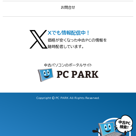
お問合せ
Xでも情報配信中！
価格が安くなった中古PCの情報を
随時配信しています。
中古パソコンのポータルサイト
Copyright © PC PARK All Rights Reserved.