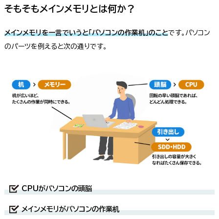
そもそもメインメモリとは何か？
メインメモリを一言でいうと「パソコンの作業机」のこと
です。パソコン
のパーツを例えると次の通りです。
CPUがパソコンの頭脳
メインメモリがパソコンの作業机