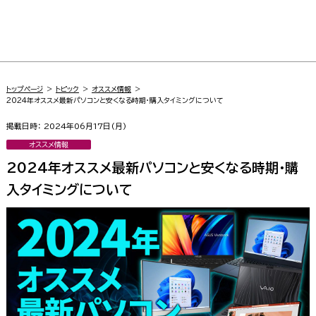
トップページ
トピック
オススメ情報
2024年オススメ最新パソコンと安くなる時期・購入タイミングについて
掲載日時： 2024年06月17日(月)
オススメ情報
2024年オススメ最新パソコンと安くなる時期・購
入タイミングについて