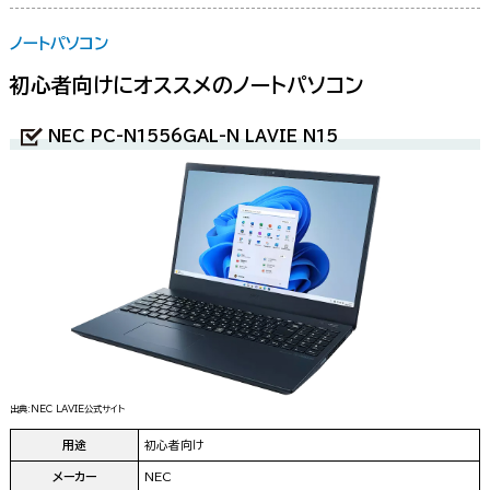
ノートパソコン
初心者向けにオススメのノートパソコン
NEC PC-N1556GAL-N LAVIE N15
出典:NEC LAVIE公式サイト
用途
初心者向け
メーカー
NEC