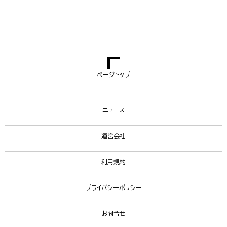
ページトップ
ニュース
運営会社
利用規約
プライバシーポリシー
お問合せ