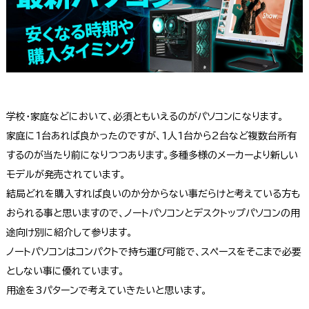
学校・家庭などにおいて、必須ともいえるのがパソコンになります。
家庭に1台あれば良かったのですが、1人1台から2台など複数台所有
するのが当たり前になりつつあります。多種多様のメーカーより新しい
モデルが発売されています。
結局どれを購入すれば良いのか分からない事だらけと考えている方も
おられる事と思いますので、ノートパソコンとデスクトップパソコンの用
途向け別に紹介して参ります。
ノートパソコンはコンパクトで持ち運び可能で、スペースをそこまで必要
としない事に優れています。
用途を3パターンで考えていきたいと思います。