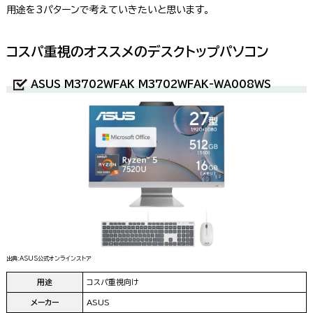
用途を3パターンで考えていきたいと思います。
コスパ重視のオススメのデスクトップパソコン
ASUS M3702WFAK M3702WFAK-WA008WS
出典:ASUS公式オンラインストア
用途
コスパ重視向け
メーカー
ASUS