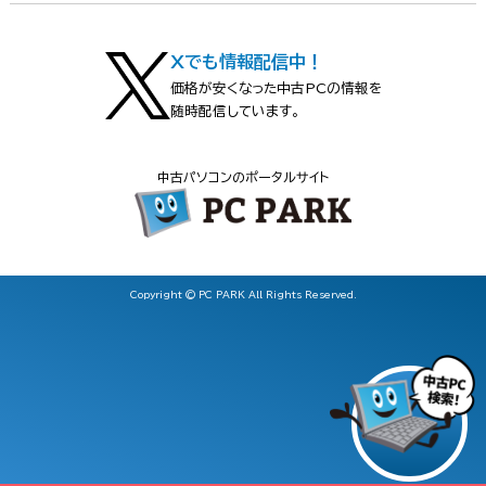
Xでも情報配信中！
価格が安くなった中古PCの情報を
随時配信しています。
中古パソコンのポータルサイト
Copyright © PC PARK All Rights Reserved.