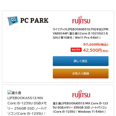
ライフブックLIFEBOOKA5510/FX【中古】(FM
VA8804AP/富士通)（Core i5 10210U(1.6
GHz) 第10世代 / Win11 Pro 64bit ）
57,200円(税込）
価格更新
42,500円
（税込）
詳しく見る
お気入り登録
富士通LIFEBOOKA5513/MX Core i5-123
5U 8GBメモリー 256GB SSD ノートパソコン
（Core i5-1235U / Windows 11 64bit ）