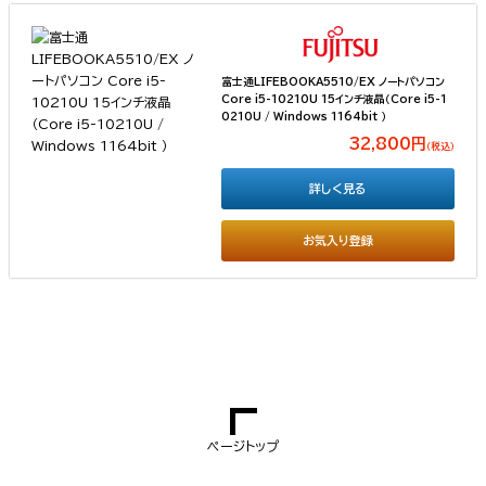
富士通LIFEBOOKA5510/EX ノートパソコン
Core i5-10210U 15インチ液晶（Core i5-1
0210U / Windows 1164bit ）
32,800円
（税込）
詳しく見る
お気入り登録
ページトップ