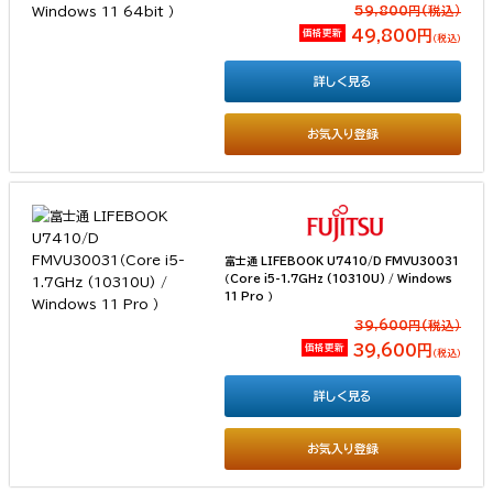
59,800円(税込）
価格更新
49,800円
（税込）
詳しく見る
お気入り登録
富士通 LIFEBOOK U7410/D FMVU30031
（Core i5-1.7GHz (10310U) / Windows
11 Pro ）
39,600円(税込）
価格更新
39,600円
（税込）
詳しく見る
お気入り登録