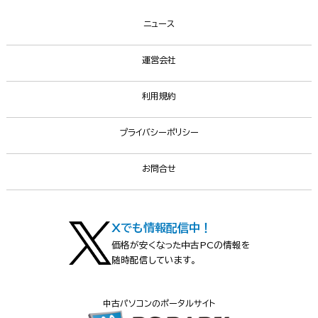
ニュース
運営会社
利用規約
プライバシーポリシー
お問合せ
Xでも情報配信中！
価格が安くなった中古PCの情報を
随時配信しています。
中古パソコンのポータルサイト