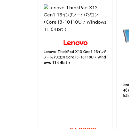
Lenovo ThinkPad X13 Gen1 13インチ
ノートパソコン（Core i3-10110U / Wind
ows 11 64bit ）
len
46）
64b