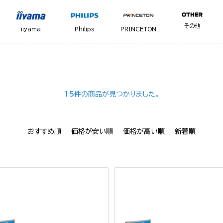
その他
iiyama
Philips
PRINCETON
15件
の商品が見つかりました。
おすすめ順
価格が安い順
価格が高い順
新着順