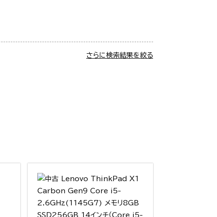
さらに検索結果を絞る