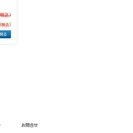
(税込）
（税込）
く見る
ー
お問合せ