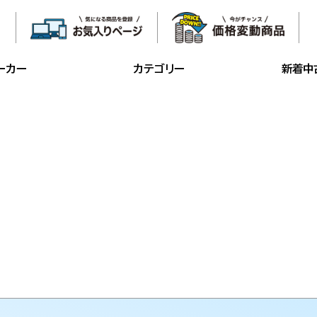
ーカー
カテゴリー
新着中