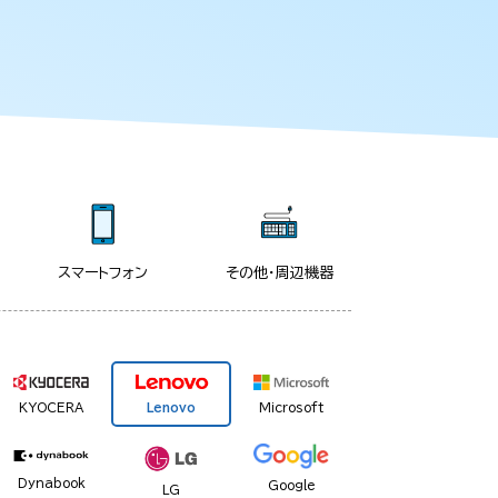
スマートフォン
その他・周辺機器
KYOCERA
Lenovo
Microsoft
Dynabook
Google
LG