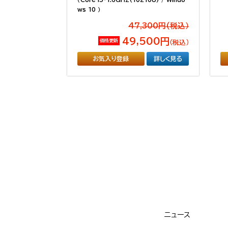
ws 10 ）
47,300円(税込）
49,500円
価格更新
（税込）
お気入り登録
詳しく見る
ニュース