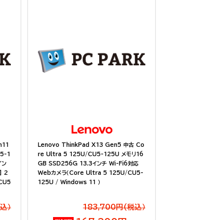
n11
Lenovo ThinkPad X13 Gen5 中古 Co
U5-1
re Ultra 5 125U/CU5-125U メモリ16
イン
GB SSD256G 13.3インチ Wi-Fi6対応
] 2
Webカメラ（Core Ultra 5 125U/CU5-
CU5
125U / Windows 11 ）
税込）
183,700円(税込）