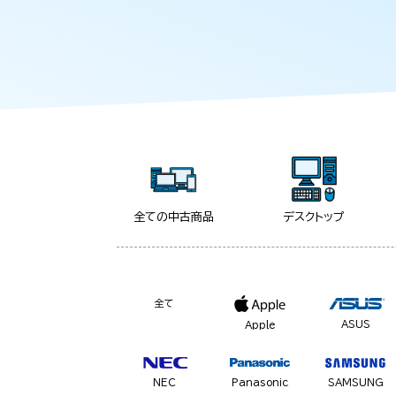
全ての中古商品
デスクトップ
全て
ASUS
Apple
NEC
Panasonic
SAMSUNG