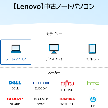
【Lenovo】中古ノートパソコン
カテゴリー
ノートパソコン
ディスプレイ
タブレット
メーカー
DELL
ELECOM
htc
FUJITSU
SHARP
SONY
TOSHIBA
HP