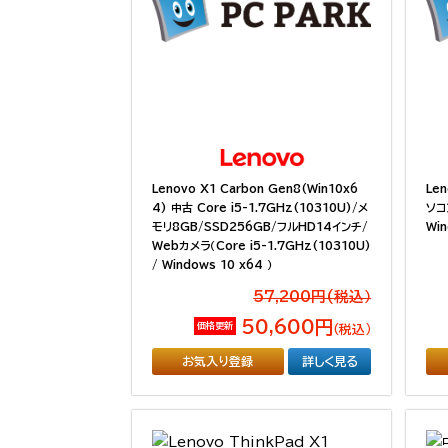
Lenovo X1 Carbon Gen8(Win10x6
Le
4) 中古 Core i5-1.7GHz(10310U)/メ
ソコン
モリ8GB/SSD256GB/フルHD14インチ/
Win
Webカメラ（Core i5-1.7GHz(10310U)
/ Windows 10 x64 ）
57,200円(税込）
50,600円
価格更新
（税込）
お気入り登録
詳しく見る