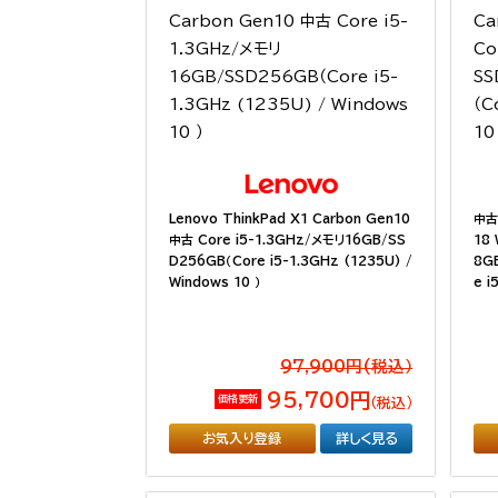
Lenovo ThinkPad X1 Carbon Gen10
中古 
中古 Core i5-1.3GHz/メモリ16GB/SS
18 
D256GB（Core i5-1.3GHz (1235U) /
8G
Windows 10 ）
e i
97,900円(税込）
95,700円
価格更新
（税込）
お気入り登録
詳しく見る