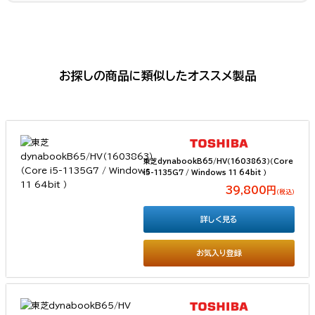
お探しの商品に類似したオススメ製品
東芝dynabookB65/HV（1603863）（Core
i5-1135G7 / Windows 11 64bit ）
39,800円
（税込）
詳しく見る
お気入り登録