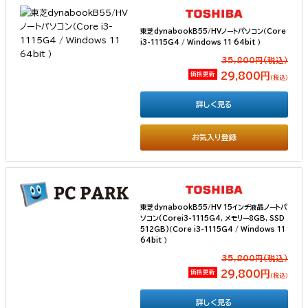
東芝dynabookB55/HVノートパソコン（Core
i3-1115G4 / Windows 11 64bit ）
35,800円(税込）
価格更新
29,800円
（税込）
詳しく見る
お気入り登録
東芝dynabookB55/HV 15インチ液晶ノートパ
ソコン(Corei3-1115G4, メモリー8GB, SSD
512GB)（Core i3-1115G4 / Windows 11
64bit ）
35,800円(税込）
価格更新
29,800円
（税込）
詳しく見る