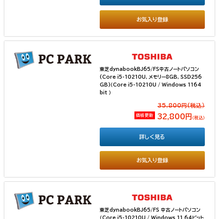
お気入り登録
東芝dynabookBJ65/FS中古ノートパソコン
(Core i5-10210U, メモリー8GB, SSD256
GB)（Core i5-10210U / Windows 1164
bit ）
35,800円(税込）
価格更新
32,800円
（税込）
詳しく見る
お気入り登録
東芝dynabookBJ65/FS 中古ノートパソコン
（Core i5-10210U / Windows 11 64ビット