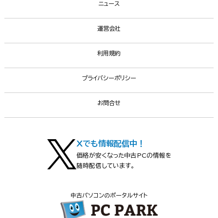
ニュース
運営会社
利用規約
プライバシーポリシー
お問合せ
Xでも情報配信中！
価格が安くなった中古PCの情報を
随時配信しています。
中古パソコンのポータルサイト