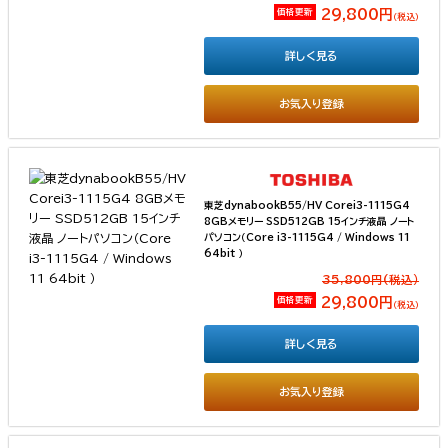
価格更新
29,800円
（税込）
詳しく見る
お気入り登録
東芝dynabookB55/HV Corei3-1115G4
8GBメモリー SSD512GB 15インチ液晶 ノート
パソコン（Core i3-1115G4 / Windows 11
64bit ）
35,800円(税込）
価格更新
29,800円
（税込）
詳しく見る
お気入り登録