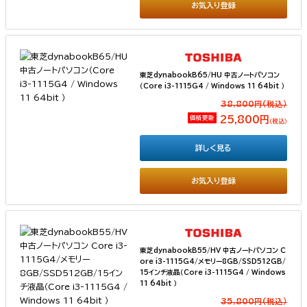
お気入り登録
東芝dynabookB65/HU 中古ノートパソコン
（Core i3-1115G4 / Windows 11 64bit ）
38,800円(税込）
価格更新
25,800円
（税込）
詳しく見る
お気入り登録
東芝dynabookB55/HV 中古ノートパソコン C
ore i3-1115G4/メモリー8GB/SSD512GB/
15インチ液晶（Core i3-1115G4 / Windows
11 64bit ）
35,800円(税込）