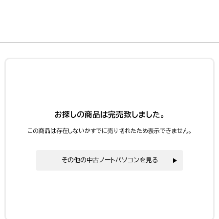
お探しの商品は完売致しました。
この商品は存在しないかすでに売り切れたため表示できません。
その他の中古ノートパソコンを見る