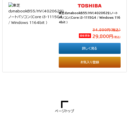
東芝dynabookB55/HV（4020629）ノート
パソコン（Core i3-1115G4 / Windows 116
4bit ）
34,800円(税込）
価格更新
29,800円
（税込）
詳しく見る
お気入り登録
ページトップ