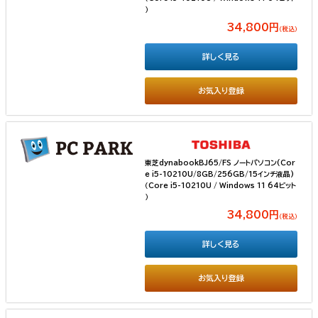
）
34,800円
（税込）
詳しく見る
お気入り登録
東芝dynabookBJ65/FS ノートパソコン(Cor
e i5-10210U/8GB/256GB/15インチ液晶)
（Core i5-10210U / Windows 11 64ビット
）
34,800円
（税込）
詳しく見る
お気入り登録