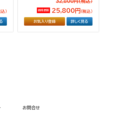
32,800円(税込）
25,800円
価格更新
税込）
（税込）
る
お気入り登録
詳しく見る
ー
お問合せ