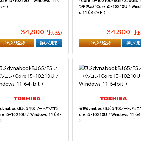
ore i5-10210U / Windows 11 6
(Core i5-10210U/8GB/256GB/
ット ）
ンチ液晶)（Core i5-10210U / Win
s 11 64ビット ）
34,800円
34,800円
（税込）
（
お気入り登録
詳しく見る
お気入り登録
詳しく見
dynabookBJ65/FS ノートパソコン
東芝dynabookBJ65/FSノートパソコ
re i5-10210U / Windows 11 64-
ore i5-10210U / Windows 11 64
）
）