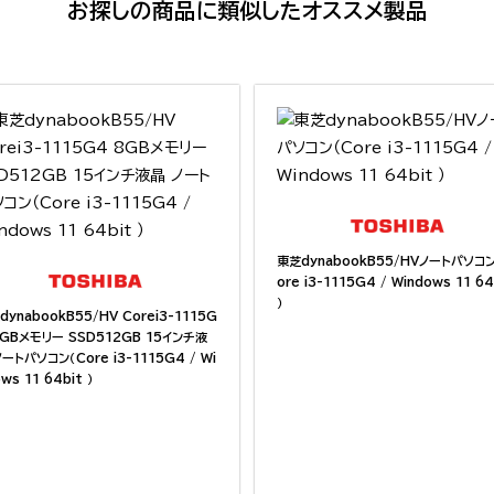
お探しの商品に類似したオススメ製品
東芝dynabookB55/HVノートパソコ
ore i3-1115G4 / Windows 11 64
）
dynabookB55/HV Corei3-1115G
8GBメモリー SSD512GB 15インチ液
ノートパソコン（Core i3-1115G4 / Wi
ws 11 64bit ）