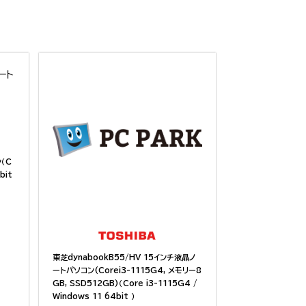
ン（C
bit
東芝dynabookB55/HV 15インチ液晶ノ
ートパソコン(Corei3-1115G4, メモリー8
GB, SSD512GB)（Core i3-1115G4 /
Windows 11 64bit ）