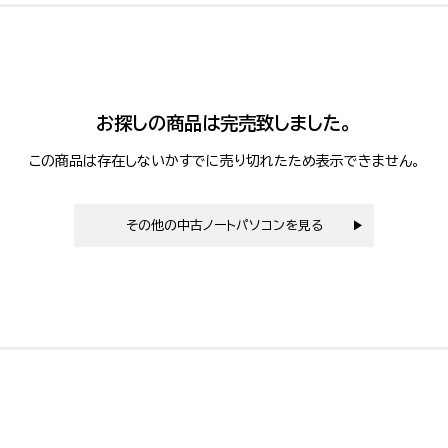
お探しの商品は完売致しました。
この商品は存在しないかすでに売り切れたため表示できません。
その他の中古ノートパソコンを見る