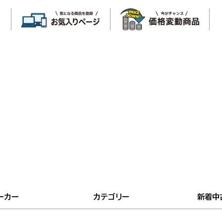
ーカー
カテゴリー
新着中