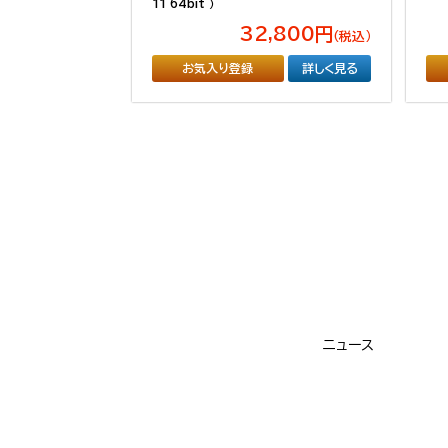
11 64bit ）
32,800円
（税込）
お気入り登録
詳しく見る
ニュース