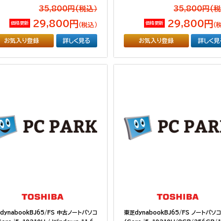
35,800円(税込）
35,800円(
29,800円
29,800円
価格更新
価格更新
（税込）
（
お気入り登録
詳しく見る
お気入り登録
詳しく見
dynabookBJ65/FS 中古ノートパソコ
東芝dynabookBJ65/FS ノートパソ