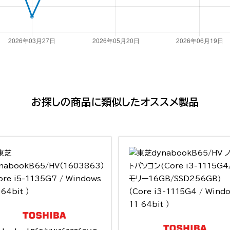
お探しの商品に類似したオススメ製品