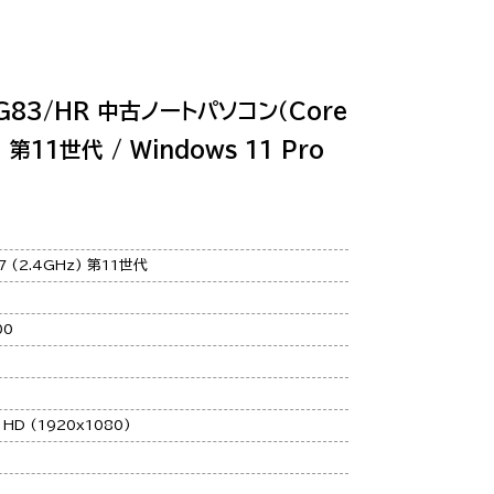
G83/HR 中古ノートパソコン（Core
) 第11世代 / Windows 11 Pro
G7 (2.4GHz) 第11世代
00
l HD (1920x1080)