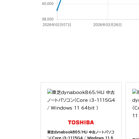
東芝dynabookB65/HU 中古ノートパソコ
ン（Core i3-1115G4 / Windows 11 6