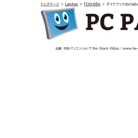
トップページ
Laptop
TOSHIBA
ダイナブックdynab
出典: 中古パソコンショップ Be-Stock
（https://www.be