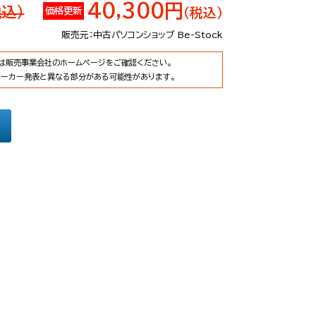
40,300円
税込）
価格更新
（税込）
販売元：中古パソコンショップ Be-Stock
は販売事業会社のホームページをご確認ください。
メーカー発表と異なる部分がある可能性があります。