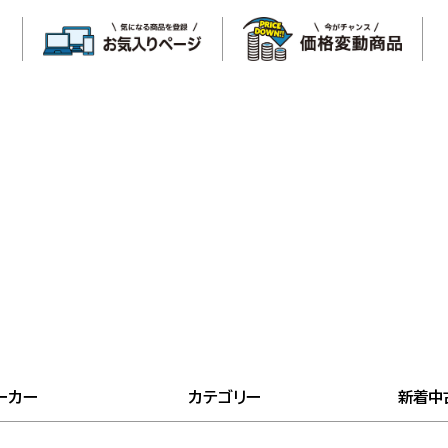
ーカー
カテゴリー
新着中