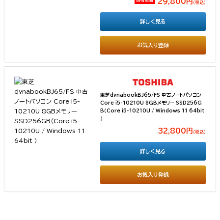
29,800円
（税込）
詳しく見る
お気入り登録
東芝dynabookBJ65/FS 中古ノートパソコン
Core i5-10210U 8GBメモリー SSD256G
B（Core i5-10210U / Windows 11 64bit
）
32,800円
（税込）
詳しく見る
お気入り登録