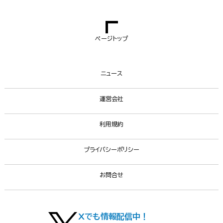
ページトップ
ニュース
運営会社
利用規約
プライバシーポリシー
お問合せ
Xでも情報配信中！