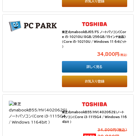
お気入り登録
東芝dynabookBJ65/FS ノートパソコン(Cor
e i5-10210U/8GB/256GB/15インチ液晶)
（Core i5-10210U / Windows 11 64ビット
）
34,800円
（税込）
詳しく見る
お気入り登録
東芝dynabookB55/HV（4020629）ノート
パソコン（Core i3-1115G4 / Windows 116
4bit ）
34,800円(税込）
価格更新