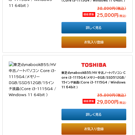
（Core i3-1115G4 / Windows 11 64bit ）
38,800円(税込）
価格更新
25,800円
（税込）
詳しく見る
お気入り登録
東芝dynabookB55/HV 中古ノートパソコン C
ore i3-1115G4/メモリー8GB/SSD512GB/
15インチ液晶（Core i3-1115G4 / Windows
11 64bit ）
35,800円(税込）
価格更新
29,800円
（税込）
詳しく見る
お気入り登録