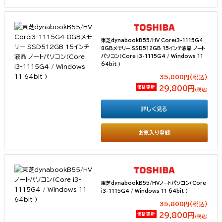
東芝dynabookB55/HV Corei3-1115G4
8GBメモリー SSD512GB 15インチ液晶 ノート
パソコン（Core i3-1115G4 / Windows 11
64bit ）
35,800円(税込）
価格更新
29,800円
（税込）
詳しく見る
お気入り登録
東芝dynabookB55/HVノートパソコン（Core
i3-1115G4 / Windows 11 64bit ）
35,800円(税込）
価格更新
29,800円
（税込）