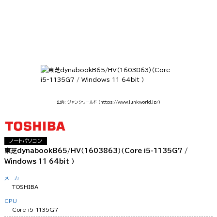
出典: ジャンクワールド
（https://www.junkworld.jp/）
ノートパソコン
東芝dynabookB65/HV（1603863）（Core i5-1135G7 /
Windows 11 64bit ）
メーカー
TOSHIBA
CPU
Core i5-1135G7