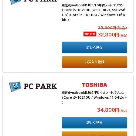
東芝dynabookBJ65/FS中古ノートパソコン
(Core i5-10210U, メモリー8GB, SSD256
GB)（Core i5-10210U / Windows 1164
bit ）
35,800円(税込）
価格更新
32,800円
（税込）
詳しく見る
お気入り登録
東芝dynabookBJ65/FS 中古ノートパソコン
（Core i5-10210U / Windows 11 64ビット
）
34,800円
（税込）
詳しく見る