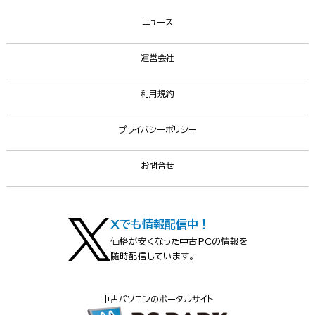
ニュース
運営会社
利用規約
プライバシーポリシー
お問合せ
Xでも情報配信中！
価格が安くなった中古PCの情報を
随時配信しています。
中古パソコンのポータルサイト