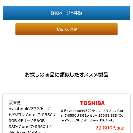
詳細ページへ移動
お気入り登録
お探しの商品に類似したオススメ製品
東芝dynabookVZ72/HL ノートパソコン Cor
e i7-8550U 8GBメモリー 256GB SSD（Co
re i7-8550U / Windows 1164bit ）
29,800円
（税込）