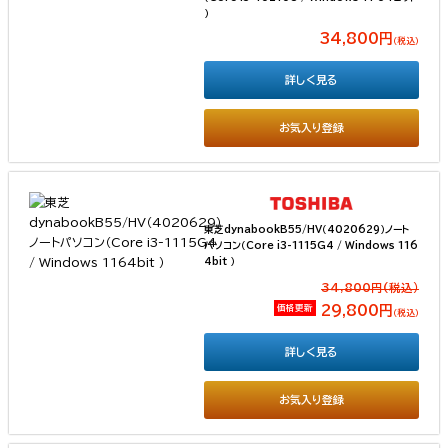
）
34,800円
（税込）
詳しく見る
お気入り登録
東芝dynabookB55/HV（4020629）ノート
パソコン（Core i3-1115G4 / Windows 116
4bit ）
34,800円(税込）
価格更新
29,800円
（税込）
詳しく見る
お気入り登録