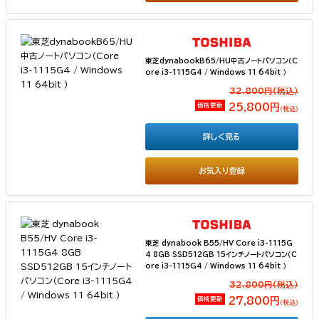
東芝dynabookB65/HU中古ノートパソコン（C
ore i3-1115G4 / Windows 11 64bit ）
32,800円(税込）
価格更新
25,800円
（税込）
詳しく見る
お気入り登録
東芝 dynabook B55/HV Core i3-1115G
4 8GB SSD512GB 15インチノートパソコン（C
ore i3-1115G4 / Windows 11 64bit ）
32,800円(税込）
価格更新
27,800円
（税込）