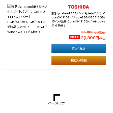
東芝dynabookB55/HV 中古ノートパソコン C
ore i3-1115G4/メモリー8GB/SSD512GB/
15インチ液晶（Core i3-1115G4 / Windows
11 64bit ）
35,800円(税込）
価格更新
29,800円
（税込）
詳しく見る
お気入り登録
ページトップ