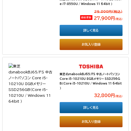
e i7-8550U / Windows 11 64bit ）
29,800円(税込）
価格更新
27,900円
（税込）
詳しく見る
お気入り登録
東芝dynabookBJ65/FS 中古ノートパソコン
Core i5-10210U 8GBメモリー SSD256G
B（Core i5-10210U / Windows 11 64bit
）
32,800円
（税込）
詳しく見る
お気入り登録