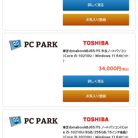
詳しく見る
お気入り登録
東芝dynabookBJ65/FS 中古ノートパソコン
（Core i5-10210U / Windows 11 64ビット
）
34,800円
（税込）
詳しく見る
お気入り登録
東芝dynabookBJ65/FS ノートパソコン(Cor
e i5-10210U/8GB/256GB/15インチ液晶)
（Core i5-10210U / Windows 11 64ビット