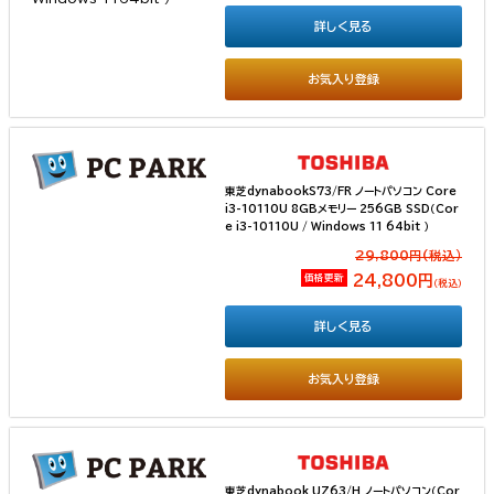
詳しく見る
お気入り登録
東芝dynabookS73/FR ノートパソコン Core
i3-10110U 8GBメモリー 256GB SSD（Cor
e i3-10110U / Windows 11 64bit ）
29,800円(税込）
価格更新
24,800円
（税込）
詳しく見る
お気入り登録
東芝dynabook UZ63/H ノートパソコン（Cor