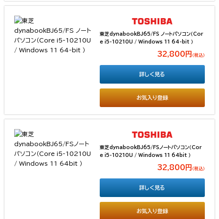
東芝dynabookBJ65/FS ノートパソコン（Cor
e i5-10210U / Windows 11 64-bit ）
32,800円
（税込）
詳しく見る
お気入り登録
東芝dynabookBJ65/FSノートパソコン（Cor
e i5-10210U / Windows 11 64bit ）
32,800円
（税込）
詳しく見る
お気入り登録