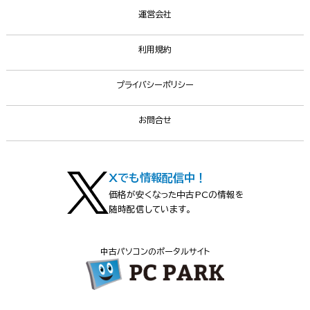
運営会社
利用規約
プライバシーポリシー
お問合せ
Xでも情報配信中！
価格が安くなった中古PCの情報を
随時配信しています。
中古パソコンのポータルサイト