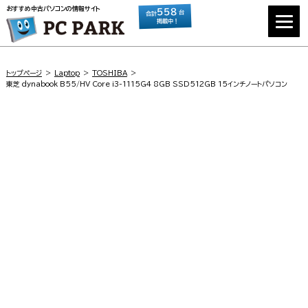
おすすめ中古パソコンの情報サイト
558
台
合計
掲載中！
トップページ
Laptop
TOSHIBA
東芝 dynabook B55/HV Core i3-1115G4 8GB SSD512GB 15インチノートパソコン