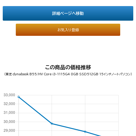
詳細ページへ移動
お気入り登録
この商品の価格推移
（東芝 dynabook B55/HV Core i3-1115G4 8GB SSD512GB 15インチノートパソコン）