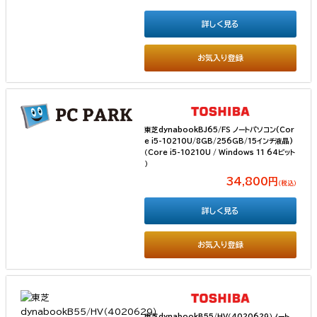
詳しく見る
お気入り登録
東芝dynabookBJ65/FS ノートパソコン(Cor
e i5-10210U/8GB/256GB/15インチ液晶)
（Core i5-10210U / Windows 11 64ビット
）
34,800円
（税込）
詳しく見る
お気入り登録
東芝dynabookB55/HV（4020629）ノート