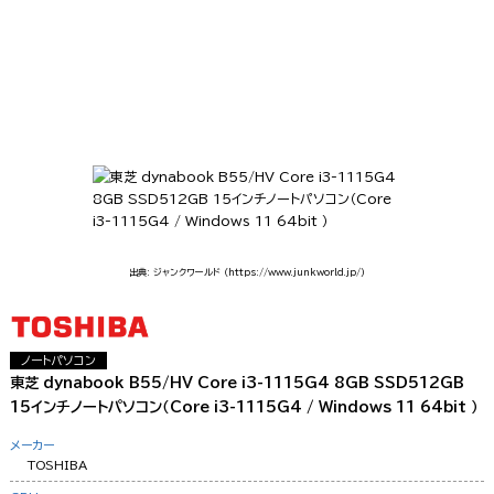
出典: ジャンクワールド
（https://www.junkworld.jp/）
ノートパソコン
東芝 dynabook B55/HV Core i3-1115G4 8GB SSD512GB
15インチノートパソコン（Core i3-1115G4 / Windows 11 64bit ）
メーカー
TOSHIBA