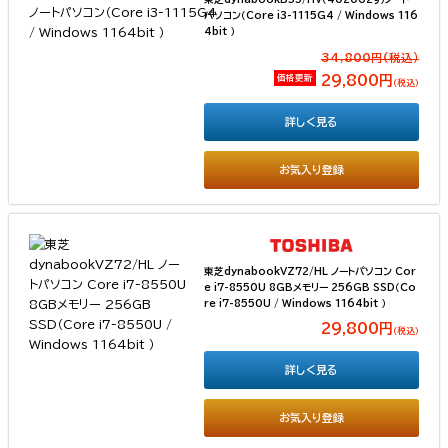
パソコン（Core i3-1115G4 / Windows 116
4bit ）
34,800円(税込）
価格更新
29,800円
（税込）
詳しく見る
お気入り登録
東芝dynabookVZ72/HL ノートパソコン Cor
e i7-8550U 8GBメモリー 256GB SSD（Co
re i7-8550U / Windows 1164bit ）
29,800円
（税込）
詳しく見る
お気入り登録