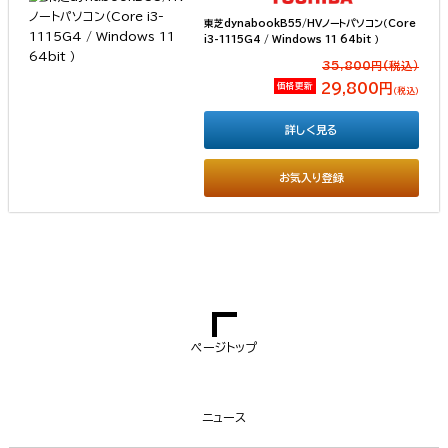
東芝dynabookB55/HVノートパソコン（Core
i3-1115G4 / Windows 11 64bit ）
35,800円(税込）
価格更新
29,800円
（税込）
詳しく見る
お気入り登録
ページトップ
ニュース