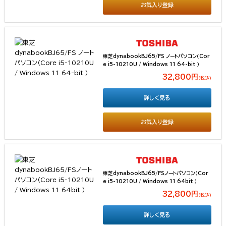
お気入り登録
東芝dynabookBJ65/FS ノートパソコン（Cor
e i5-10210U / Windows 11 64-bit ）
32,800円
（税込）
詳しく見る
お気入り登録
東芝dynabookBJ65/FSノートパソコン（Cor
e i5-10210U / Windows 11 64bit ）
32,800円
（税込）
詳しく見る