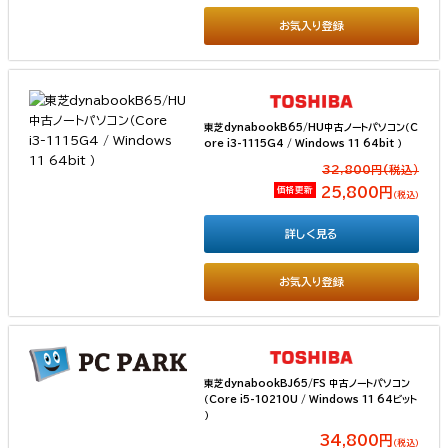
お気入り登録
東芝dynabookB65/HU中古ノートパソコン（C
ore i3-1115G4 / Windows 11 64bit ）
32,800円(税込）
価格更新
25,800円
（税込）
詳しく見る
お気入り登録
東芝dynabookBJ65/FS 中古ノートパソコン
（Core i5-10210U / Windows 11 64ビット
）
34,800円
（税込）