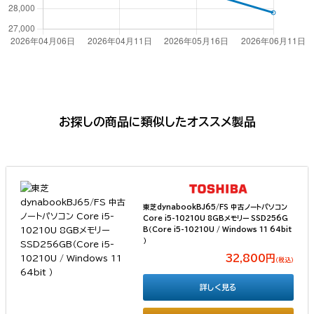
お探しの商品に類似したオススメ製品
東芝dynabookBJ65/FS 中古ノートパソコン
Core i5-10210U 8GBメモリー SSD256G
B（Core i5-10210U / Windows 11 64bit
）
32,800円
（税込）
詳しく見る