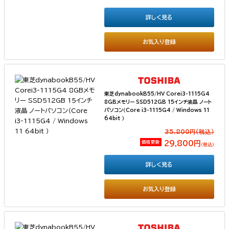
詳しく見る
お気入り登録
東芝dynabookB55/HV Corei3-1115G4
8GBメモリー SSD512GB 15インチ液晶 ノート
パソコン（Core i3-1115G4 / Windows 11
64bit ）
35,800円(税込）
価格更新
29,800円
（税込）
詳しく見る
お気入り登録