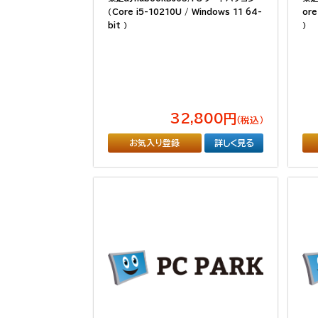
（Core i5-10210U / Windows 11 64-
ore
bit ）
）
32,800円
（税込）
お気入り登録
詳しく見る