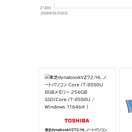
東芝dynabookVZ72/HL ノートパソコン