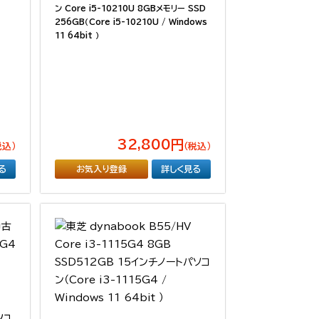
ン Core i5-10210U 8GBメモリー SSD
256GB（Core i5-10210U / Windows
11 64bit ）
32,800円
税込）
（税込）
る
お気入り登録
詳しく見る
ソコ