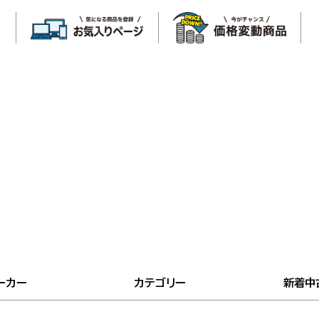
ーカー
カテゴリー
新着中