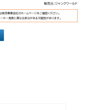
販売元：ジャンクワールド
は販売事業会社のホームページをご確認ください。
メーカー発表と異なる部分がある可能性があります。