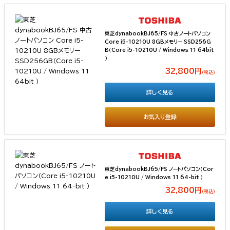
東芝dynabookBJ65/FS 中古ノートパソコン
Core i5-10210U 8GBメモリー SSD256G
B（Core i5-10210U / Windows 11 64bit
）
32,800円
（税込）
詳しく見る
お気入り登録
東芝dynabookBJ65/FS ノートパソコン（Cor
e i5-10210U / Windows 11 64-bit ）
32,800円
（税込）
詳しく見る