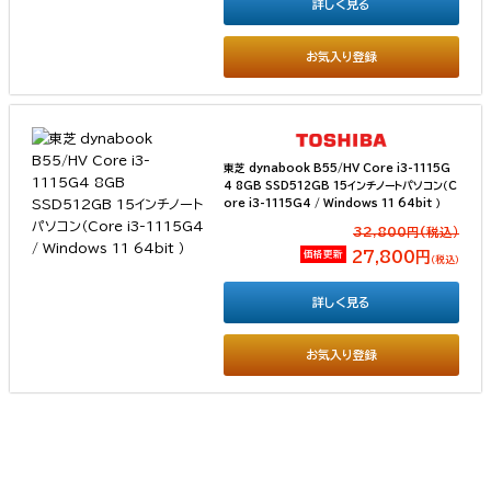
詳しく見る
お気入り登録
東芝 dynabook B55/HV Core i3-1115G
4 8GB SSD512GB 15インチノートパソコン（C
ore i3-1115G4 / Windows 11 64bit ）
32,800円(税込）
価格更新
27,800円
（税込）
詳しく見る
お気入り登録