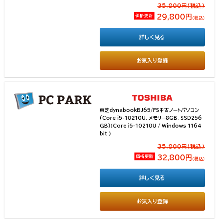
35,800円(税込）
価格更新
29,800円
（税込）
詳しく見る
お気入り登録
東芝dynabookBJ65/FS中古ノートパソコン
(Core i5-10210U, メモリー8GB, SSD256
GB)（Core i5-10210U / Windows 1164
bit ）
35,800円(税込）
価格更新
32,800円
（税込）
詳しく見る
お気入り登録