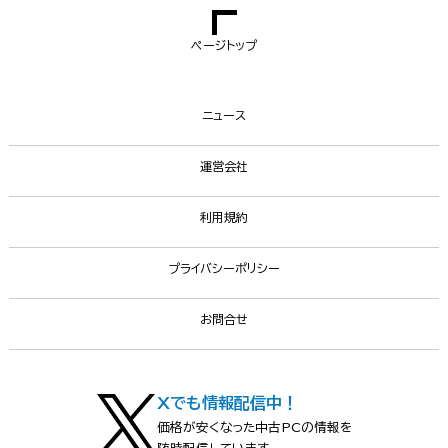
ページトップ
ニュース
運営会社
利用規約
プライバシーポリシー
お問合せ
Xでも情報配信中！
価格が安くなった中古PCの情報を