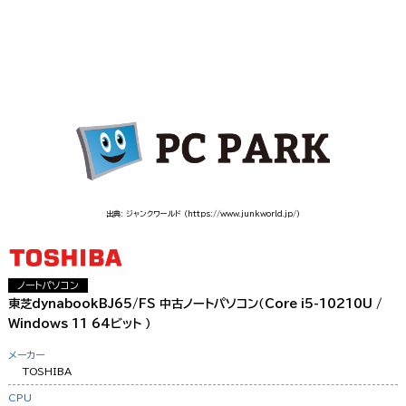
出典: ジャンクワールド
（https://www.junkworld.jp/）
ノートパソコン
東芝dynabookBJ65/FS 中古ノートパソコン（Core i5-10210U /
Windows 11 64ビット ）
メーカー
TOSHIBA
CPU