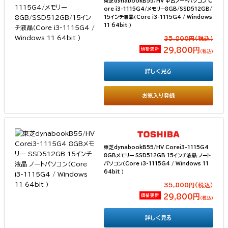
東芝dynabookB55/HV 中古ノートパソコン C
ore i3-1115G4/メモリー8GB/SSD512GB/
15インチ液晶（Core i3-1115G4 / Windows
11 64bit ）
35,800円(税込）
価格更新
29,800円
（税込）
詳しく見る
お気入り登録
東芝dynabookB55/HV Corei3-1115G4
8GBメモリー SSD512GB 15インチ液晶 ノート
パソコン（Core i3-1115G4 / Windows 11
64bit ）
35,800円(税込）
価格更新
29,800円
（税込）
詳しく見る