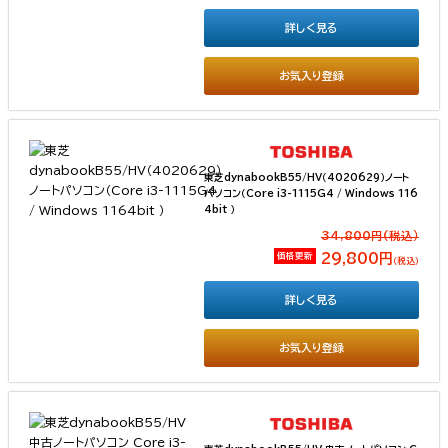
詳しく見る
お気入り登録
東芝dynabookB55/HV（4020629）ノート
パソコン（Core i3-1115G4 / Windows 116
4bit ）
34,800円(税込）
価格更新
29,800円
（税込）
詳しく見る
お気入り登録