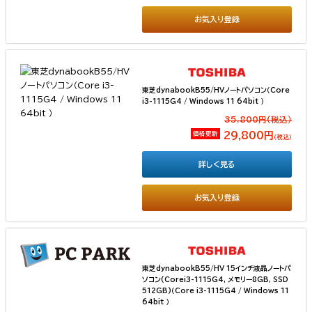
お気入り登録
東芝dynabookB55/HVノートパソコン（Core
i3-1115G4 / Windows 11 64bit ）
35,800円(税込）
価格更新
29,800円
（税込）
詳しく見る
お気入り登録
東芝dynabookB55/HV 15インチ液晶ノートパ
ソコン(Corei3-1115G4, メモリー8GB, SSD
512GB)（Core i3-1115G4 / Windows 11
64bit ）