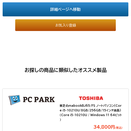
詳細ページへ移動
お気入り登録
お探しの商品に類似したオススメ製品
東芝dynabookBJ65/FS ノートパソコン(Cor
e i5-10210U/8GB/256GB/15インチ液晶)
（Core i5-10210U / Windows 11 64ビット
）
34,800円
（税込）