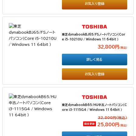
お気入り登録
東芝dynabookBJ65/FSノートパソコン（Cor
e i5-10210U / Windows 11 64bit ）
32,800円
（税込）
詳しく見る
お気入り登録
東芝dynabookB65/HU中古ノートパソコン（C
ore i3-1115G4 / Windows 11 64bit ）
32,800円(税込）
価格更新
25,800円
（税込）