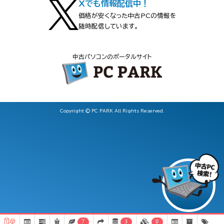
Xでも情報配信中！
価格が安くなった中古PCの情報を
随時配信しています。
中古パソコンのポータルサイト
Copyright © PC PARK All Rights Reserved.
7
3
0