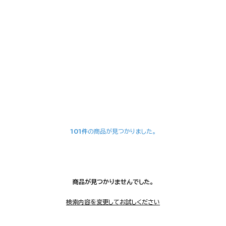
101件
の商品が見つかりました。
商品が見つかりませんでした。
検索内容を変更してお試しください