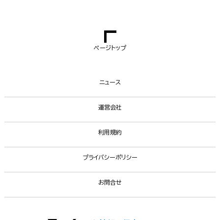
ページトップ
ニュース
運営会社
利用規約
プライバシーポリシー
お問合せ