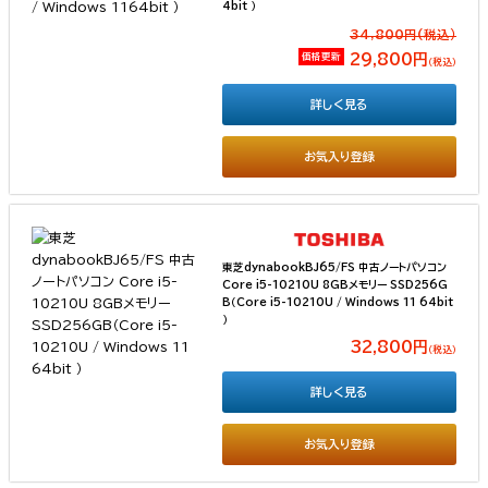
4bit ）
34,800円(税込）
価格更新
29,800円
（税込）
詳しく見る
お気入り登録
東芝dynabookBJ65/FS 中古ノートパソコン
Core i5-10210U 8GBメモリー SSD256G
B（Core i5-10210U / Windows 11 64bit
）
32,800円
（税込）
詳しく見る
お気入り登録