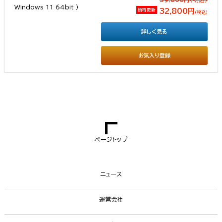
価格更新
32,800円
（税込）
詳しく見る
お気入り登録
ページトップ
ニュース
運営会社