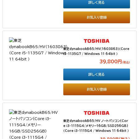
詳しく見る
お気入り登録
東芝dynabookB65/HV（1603863）（Core
i5-1135G7 / Windows 11 64bit ）
39,800円
（税込）
詳しく見る
お気入り登録
東芝dynabookB65/HV ノートパソコン(Cor
e i3-1115G4/メモリー16GB/SSD256GB)
（Core i3-1115G4 / Windows 11 64bit ）
39,800円(税込）