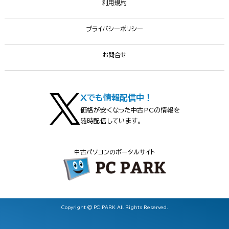
利用規約
プライバシーポリシー
お問合せ
Xでも情報配信中！
価格が安くなった中古PCの情報を
随時配信しています。
中古パソコンのポータルサイト
Copyright © PC PARK All Rights Reserved.