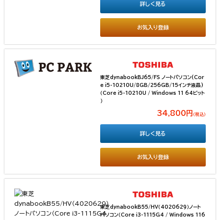
詳しく見る
お気入り登録
東芝dynabookBJ65/FS ノートパソコン(Cor
e i5-10210U/8GB/256GB/15インチ液晶)
（Core i5-10210U / Windows 11 64ビット
）
34,800円
（税込）
詳しく見る
お気入り登録
東芝dynabookB55/HV（4020629）ノート
パソコン（Core i3-1115G4 / Windows 116