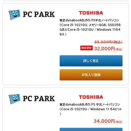
東芝dynabookBJ65/FS中古ノートパソコン
(Core i5-10210U, メモリー8GB, SSD256
GB)（Core i5-10210U / Windows 1164
bit ）
35,800円(税込）
価格更新
32,800円
（税込）
詳しく見る
お気入り登録
東芝dynabookBJ65/FS 中古ノートパソコン
（Core i5-10210U / Windows 11 64ビット
）
34,800円
（税込）