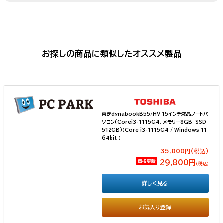
お探しの商品に類似したオススメ製品
東芝dynabookB55/HV 15インチ液晶ノートパ
ソコン(Corei3-1115G4, メモリー8GB, SSD
512GB)（Core i3-1115G4 / Windows 11
64bit ）
35,800円(税込）
価格更新
29,800円
（税込）
詳しく見る
お気入り登録