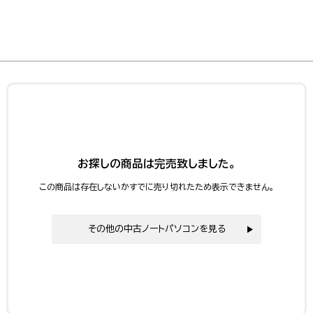
お探しの商品は完売致しました。
この商品は存在しないかすでに売り切れたため表示できません。
その他の中古ノートパソコンを見る