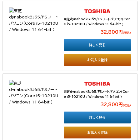
東芝dynabookBJ65/FS ノートパソコン（Cor
e i5-10210U / Windows 11 64-bit ）
32,800円
（税込）
詳しく見る
お気入り登録
東芝dynabookBJ65/FSノートパソコン（Cor
e i5-10210U / Windows 11 64bit ）
32,800円
（税込）
詳しく見る
お気入り登録