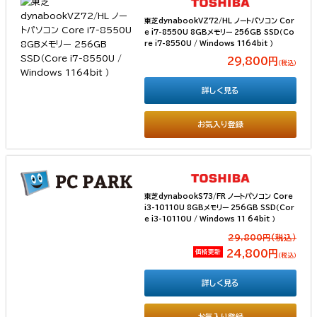
東芝dynabookVZ72/HL ノートパソコン Cor
e i7-8550U 8GBメモリー 256GB SSD（Co
re i7-8550U / Windows 1164bit ）
29,800円
（税込）
詳しく見る
お気入り登録
東芝dynabookS73/FR ノートパソコン Core
i3-10110U 8GBメモリー 256GB SSD（Cor
e i3-10110U / Windows 11 64bit ）
29,800円(税込）
価格更新
24,800円
（税込）
詳しく見る
お気入り登録