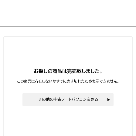
お探しの商品は完売致しました。
この商品は存在しないかすでに売り切れたため表示できません。
その他の中古ノートパソコンを見る