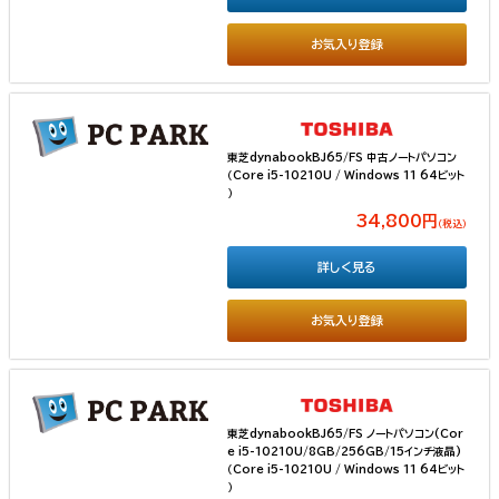
お気入り登録
東芝dynabookBJ65/FS 中古ノートパソコン
（Core i5-10210U / Windows 11 64ビット
）
34,800円
（税込）
詳しく見る
お気入り登録
東芝dynabookBJ65/FS ノートパソコン(Cor
e i5-10210U/8GB/256GB/15インチ液晶)
（Core i5-10210U / Windows 11 64ビット
）