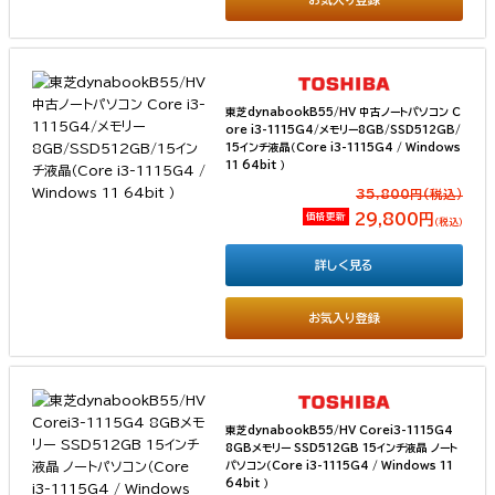
東芝dynabookB55/HV 中古ノートパソコン C
ore i3-1115G4/メモリー8GB/SSD512GB/
15インチ液晶（Core i3-1115G4 / Windows
11 64bit ）
35,800円(税込）
価格更新
29,800円
（税込）
詳しく見る
お気入り登録
東芝dynabookB55/HV Corei3-1115G4
8GBメモリー SSD512GB 15インチ液晶 ノート
パソコン（Core i3-1115G4 / Windows 11
64bit ）