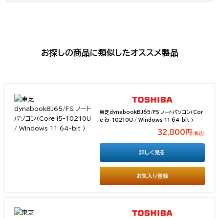
お探しの商品に類似したオススメ製品
東芝dynabookBJ65/FS ノートパソコン（Cor
e i5-10210U / Windows 11 64-bit ）
32,800円
（税込）
詳しく見る
お気入り登録