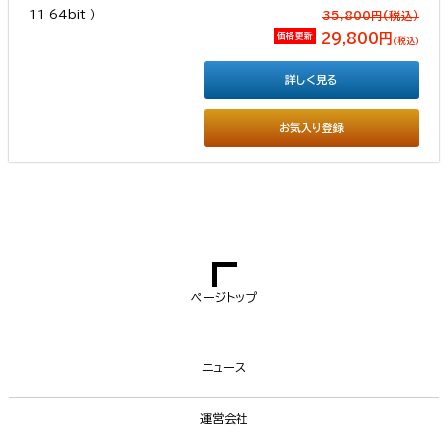
35,800円(税込）
価格更新
29,800円
（税込）
詳しく見る
お気入り登録
ページトップ
ニュース
運営会社