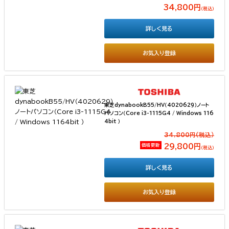
34,800円
（税込）
詳しく見る
お気入り登録
東芝dynabookB55/HV（4020629）ノート
パソコン（Core i3-1115G4 / Windows 116
4bit ）
34,800円(税込）
価格更新
29,800円
（税込）
詳しく見る
お気入り登録