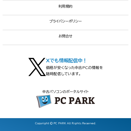
利用規約
プライバシーポリシー
お問合せ
Xでも情報配信中！
価格が安くなった中古PCの情報を
随時配信しています。
中古パソコンのポータルサイト
Copyright © PC PARK All Rights Reserved.