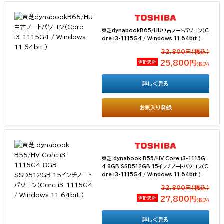
東芝dynabookB65/HU中古ノートパソコン（C
ore i3-1115G4 / Windows 11 64bit ）
32,800円(税込）
価格更新
25,800円
（税込）
詳しく見る
お気入り登録
東芝 dynabook B55/HV Core i3-1115G
4 8GB SSD512GB 15インチノートパソコン（C
ore i3-1115G4 / Windows 11 64bit ）
32,800円(税込）
価格更新
27,800円
（税込）
詳しく見る