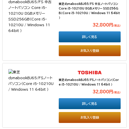
東芝dynabookBJ65/FS 中古ノートパソコン
Core i5-10210U 8GBメモリー SSD256G
B（Core i5-10210U / Windows 11 64bit
）
32,800円
（税込）
詳しく見る
お気入り登録
東芝dynabookBJ65/FSノートパソコン（Cor
e i5-10210U / Windows 11 64bit ）
32,800円
（税込）
詳しく見る
お気入り登録