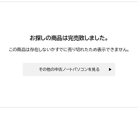
お探しの商品は完売致しました。
この商品は存在しないかすでに売り切れたため表示できません。
その他の中古ノートパソコンを見る