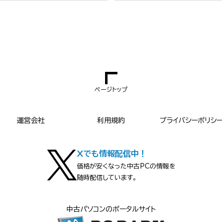
ページトップ
運営会社
利用規約
プライバシーポリシ
Xでも情報配信中！
価格が安くなった中古PCの情報を
随時配信しています。
中古パソコンのポータルサイト