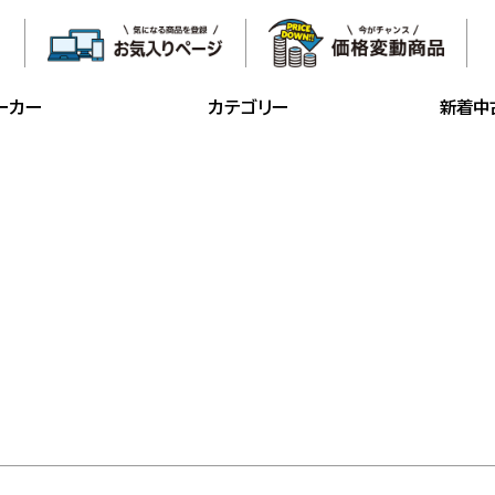
ーカー
カテゴリー
新着中