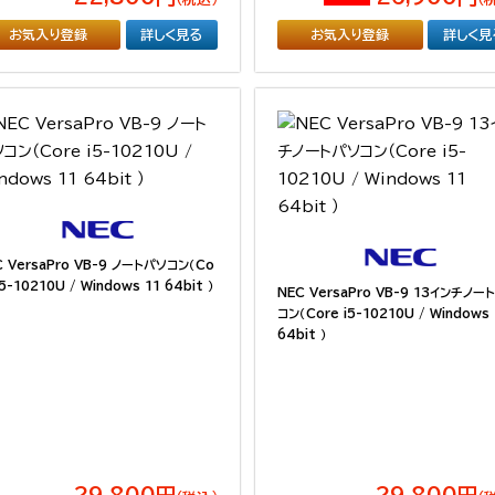
お気入り登録
詳しく見る
お気入り登録
詳しく見
C VersaPro VB-9 ノートパソコン（Co
i5-10210U / Windows 11 64bit ）
NEC VersaPro VB-9 13インチノー
コン（Core i5-10210U / Windows 
64bit ）
29,800円
29,800円