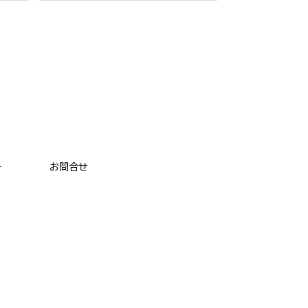
ー
お問合せ