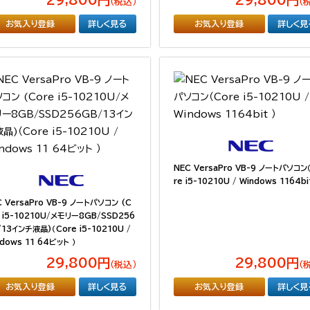
（税込）
（
お気入り登録
詳しく見る
お気入り登録
詳しく見
NEC VersaPro VB-9 ノートパソコン
re i5-10210U / Windows 1164bi
C VersaPro VB-9 ノートパソコン (C
e i5-10210U/メモリー8GB/SSD256
/13インチ液晶)（Core i5-10210U /
dows 11 64ビット ）
29,800円
29,800円
（税込）
（
お気入り登録
詳しく見る
お気入り登録
詳しく見