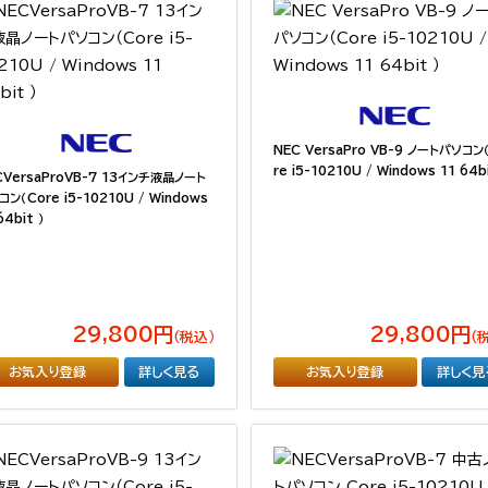
NEC VersaPro VB-9 ノートパソコン
re i5-10210U / Windows 11 64bi
CVersaProVB-7 13インチ液晶ノート
ン（Core i5-10210U / Windows
64bit ）
29,800円
29,800円
（税込）
（
お気入り登録
詳しく見る
お気入り登録
詳しく見