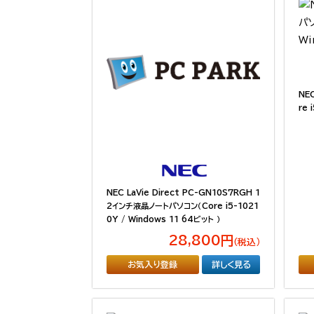
NE
re 
NEC LaVie Direct PC-GN10S7RGH 1
2インチ液晶ノートパソコン（Core i5-1021
0Y / Windows 11 64ビット ）
28,800円
（税込）
お気入り登録
詳しく見る