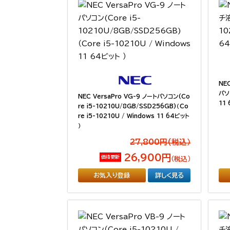
NE
パソコ
NEC VersaPro VG-9 ノートパソコン(Co
11 
re i5-10210U/8GB/SSD256GB)（Co
re i5-10210U / Windows 11 64ビット
）
27,800円(税込）
26,900円
価格更新
（税込）
お気入り登録
詳しく見る