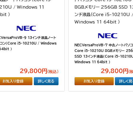
CVersaProVB-9 13インチ液晶ノート
ン（Core i5-10210U / Windows
NECVersaProVB-7 中古ノートパソ
64bit ）
Core i5-10210U 8GBメモリー 25
SSD 13インチ液晶（Core i5-10210U
Windows 11 64bit ）
29,800円
29,800円
（税込）
（
お気入り登録
詳しく見る
お気入り登録
詳しく見