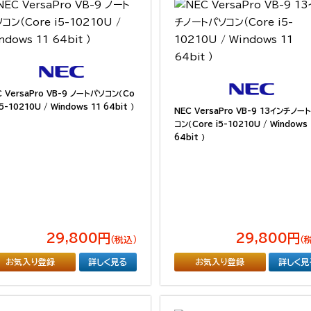
C VersaPro VB-9 ノートパソコン（Co
i5-10210U / Windows 11 64bit ）
NEC VersaPro VB-9 13インチノー
コン（Core i5-10210U / Windows 
64bit ）
29,800円
29,800円
（税込）
（
お気入り登録
詳しく見る
お気入り登録
詳しく見