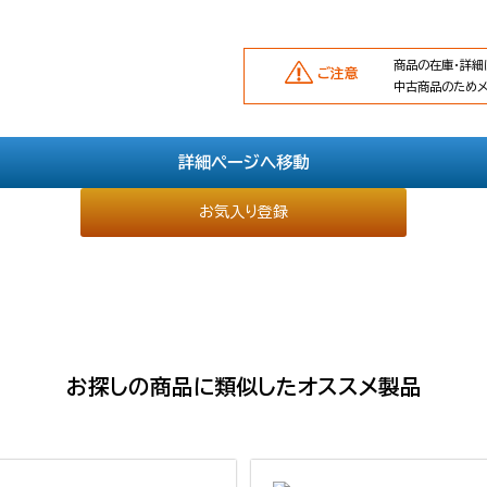
商品の在庫・詳細
ご注意
中古商品のため
詳細ページへ移動
お気入り登録
お探しの商品に類似したオススメ製品