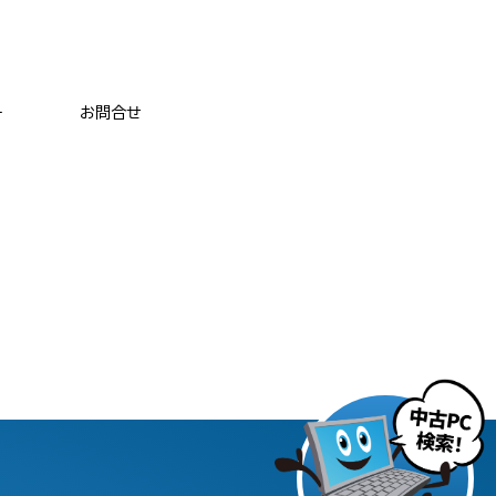
ー
お問合せ