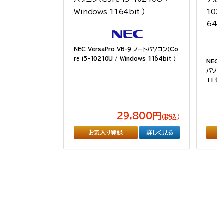
NEC VersaPro VB-9 ノートパソコン（Co
re i5-10210U / Windows 1164bit ）
NE
パソコ
11 
29,800円
（税込）
お気入り登録
詳しく見る