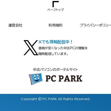
ページトップ
運営会社
利用規約
プライバシーポリシ
Xでも情報配信中！
価格が安くなった中古PCの情報を
随時配信しています。
中古パソコンのポータルサイト
Copyright © PC PARK All Rights Reserved.