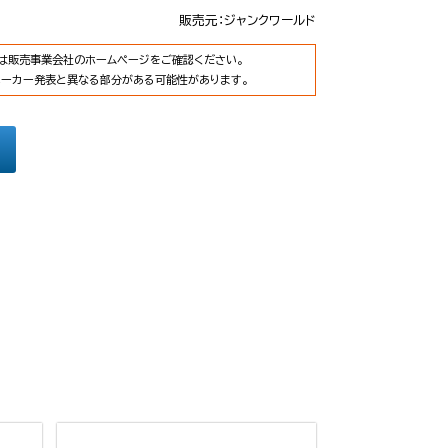
販売元：ジャンクワールド
は販売事業会社のホームページをご確認ください。
メーカー発表と異なる部分がある可能性があります。