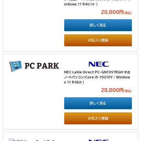
indows 11 64ビット ）
28,800円
（税込）
詳しく見る
お気入り登録
NEC LaVie Direct PC-GN10S7RGH 中古
ノートパソコン（Core i5-10210Y / Window
s 11 64bit ）
28,800円
（税込）
詳しく見る
お気入り登録