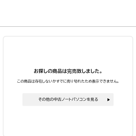
お探しの商品は完売致しました。
この商品は存在しないかすでに売り切れたため表示できません。
その他の中古ノートパソコンを見る