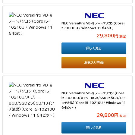
NEC VersaPro VB-9 ノートパソコン（Core i
5-10210U / Windows 11 64bit ）
29,800円
（税込）
詳しく見る
お気入り登録
NEC VersaPro VB-9 ノートパソコン (Core
i5-10210U/メモリー8GB/SSD256GB/13イ
ンチ液晶)（Core i5-10210U / Windows 11
64ビット ）
29,800円
（税込）
詳しく見る