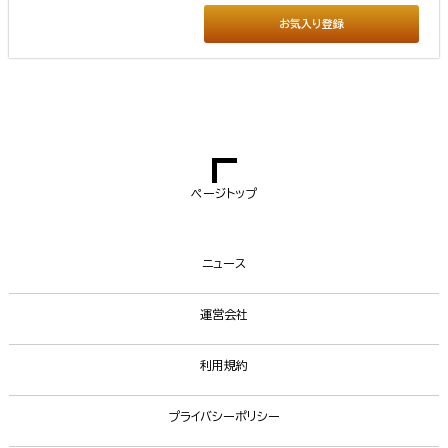
お気入り登録
ページトップ
ニュース
運営会社
利用規約
プライバシーポリシー