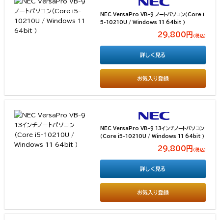
NEC VersaPro VB-9 ノートパソコン（Core i
5-10210U / Windows 11 64bit ）
29,800円
（税込）
詳しく見る
お気入り登録
NEC VersaPro VB-9 13インチノートパソコン
（Core i5-10210U / Windows 11 64bit ）
29,800円
（税込）
詳しく見る
お気入り登録