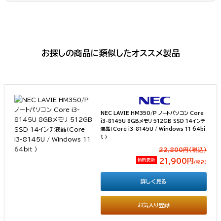
お探しの商品に類似したオススメ製品
NEC LAVIE HM350/P ノートパソコン Core
i3-8145U 8GBメモリ 512GB SSD 14インチ
液晶（Core i3-8145U / Windows 11 64bi
t ）
22,800円(税込）
価格更新
21,900円
（税込）
詳しく見る
お気入り登録