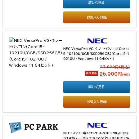
詳しく見る
お気入り登録
NEC VersaPro VG-9 ノートパソコン(Core i
5-10210U/8GB/SSD256GB)（Core i5-1
0210U / Windows 11 64ビット ）
27,800円(税込）
価格更新
26,900円
（税込）
詳しく見る
お気入り登録
NEC LaVie Direct PC-GN10S7RGH 12イ
ンチ液晶ノートパソコン（Core i5-10210Y / W