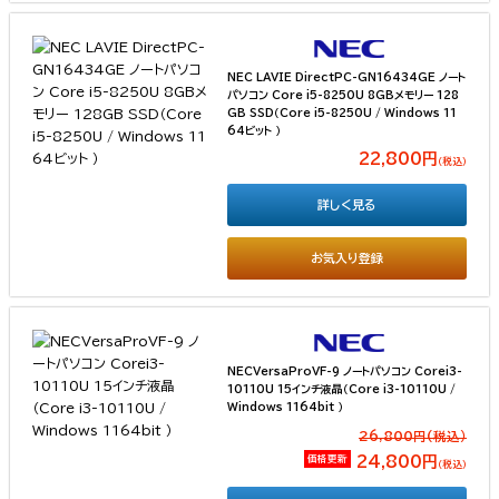
NEC LAVIE DirectPC-GN16434GE ノート
パソコン Core i5-8250U 8GBメモリー 128
GB SSD（Core i5-8250U / Windows 11
64ビット ）
22,800円
（税込）
詳しく見る
お気入り登録
NECVersaProVF-9 ノートパソコン Corei3-
10110U 15インチ液晶（Core i3-10110U /
Windows 1164bit ）
26,800円(税込）
価格更新
24,800円
（税込）