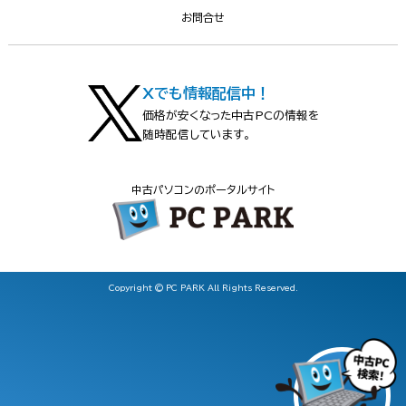
お問合せ
Xでも情報配信中！
価格が安くなった中古PCの情報を
随時配信しています。
中古パソコンのポータルサイト
Copyright © PC PARK All Rights Reserved.