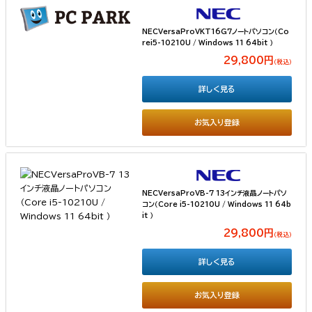
NECVersaProVKT16G7ノートパソコン（Co
rei5-10210U / Windows 11 64bit ）
29,800円
（税込）
詳しく見る
お気入り登録
NECVersaProVB-7 13インチ液晶ノートパソ
コン（Core i5-10210U / Windows 11 64b
it ）
29,800円
（税込）
詳しく見る
お気入り登録