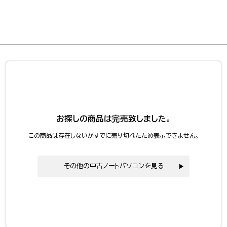
お探しの商品は完売致しました。
この商品は存在しないかすでに売り切れたため表示できません。
その他の中古ノートパソコンを見る