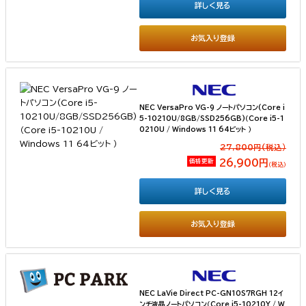
詳しく見る
お気入り登録
NEC VersaPro VG-9 ノートパソコン(Core i
5-10210U/8GB/SSD256GB)（Core i5-1
0210U / Windows 11 64ビット ）
27,800円(税込）
価格更新
26,900円
（税込）
詳しく見る
お気入り登録
NEC LaVie Direct PC-GN10S7RGH 12イ
ンチ液晶ノートパソコン（Core i5-10210Y / W