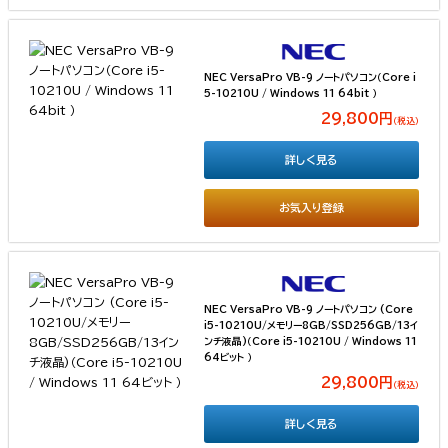
NEC VersaPro VB-9 ノートパソコン（Core i
5-10210U / Windows 11 64bit ）
29,800円
（税込）
詳しく見る
お気入り登録
NEC VersaPro VB-9 ノートパソコン (Core
i5-10210U/メモリー8GB/SSD256GB/13イ
ンチ液晶)（Core i5-10210U / Windows 11
64ビット ）
29,800円
（税込）
詳しく見る