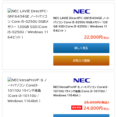
NEC LAVIE DirectPC-GN16434GE ノート
パソコン Core i5-8250U 8GBメモリー 128
GB SSD（Core i5-8250U / Windows 11
64ビット ）
22,800円
（税込）
詳しく見る
お気入り登録
NECVersaProVF-9 ノートパソコン Corei3-
10110U 15インチ液晶（Core i3-10110U /
Windows 1164bit ）
26,800円(税込）
価格更新
24,800円
（税込）