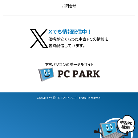
お問合せ
Xでも情報配信中！
価格が安くなった中古PCの情報を
随時配信しています。
中古パソコンのポータルサイト
Copyright © PC PARK All Rights Reserved.