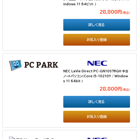
indows 11 64ビット ）
28,800円
（税込）
詳しく見る
お気入り登録
NEC LaVie Direct PC-GN10S7RGH 中古
ノートパソコン（Core i5-10210Y / Window
s 11 64bit ）
28,800円
（税込）
詳しく見る
お気入り登録