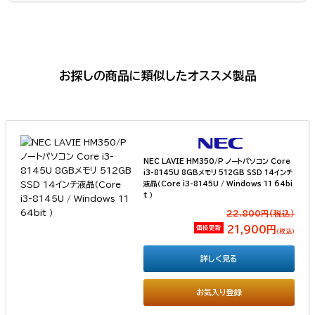
お探しの商品に類似したオススメ製品
NEC LAVIE HM350/P ノートパソコン Core
i3-8145U 8GBメモリ 512GB SSD 14インチ
液晶（Core i3-8145U / Windows 11 64bi
t ）
22,800円(税込）
価格更新
21,900円
（税込）
詳しく見る
お気入り登録