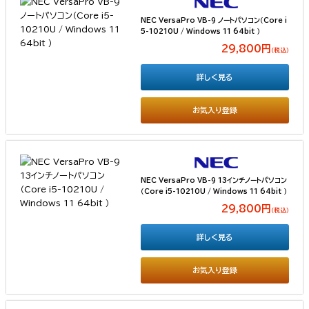
NEC VersaPro VB-9 ノートパソコン（Core i
5-10210U / Windows 11 64bit ）
29,800円
（税込）
詳しく見る
お気入り登録
NEC VersaPro VB-9 13インチノートパソコン
（Core i5-10210U / Windows 11 64bit ）
29,800円
（税込）
詳しく見る
お気入り登録