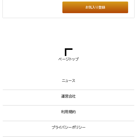
お気入り登録
ページトップ
ニュース
運営会社
利用規約
プライバシーポリシー