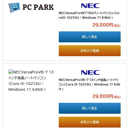
NECVersaProVKT16G7ノートパソコン（Co
rei5-10210U / Windows 11 64bit ）
29,800円
（税込）
詳しく見る
お気入り登録
NECVersaProVB-7 13インチ液晶ノートパソ
コン（Core i5-10210U / Windows 11 64b
it ）
29,800円
（税込）
詳しく見る
お気入り登録