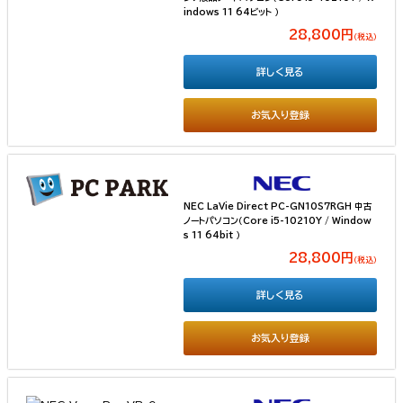
indows 11 64ビット ）
28,800円
（税込）
詳しく見る
お気入り登録
NEC LaVie Direct PC-GN10S7RGH 中古
ノートパソコン（Core i5-10210Y / Window
s 11 64bit ）
28,800円
（税込）
詳しく見る
お気入り登録