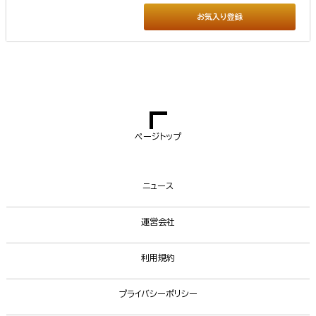
お気入り登録
ページトップ
ニュース
運営会社
利用規約
プライバシーポリシー