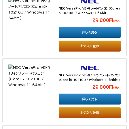
NEC VersaPro VB-9 ノートパソコン（Core i
5-10210U / Windows 11 64bit ）
29,800円
（税込）
詳しく見る
お気入り登録
NEC VersaPro VB-9 13インチノートパソコン
（Core i5-10210U / Windows 11 64bit ）
29,800円
（税込）
詳しく見る
お気入り登録