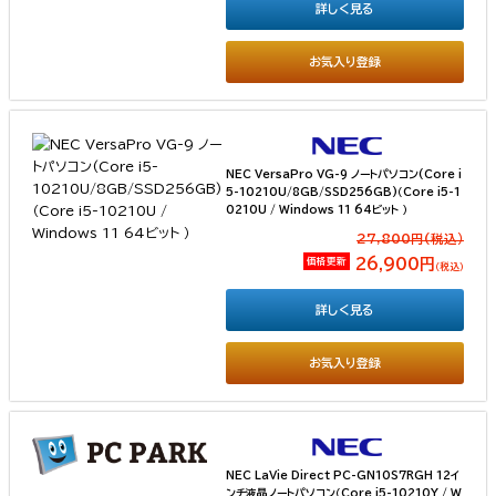
詳しく見る
お気入り登録
NEC VersaPro VG-9 ノートパソコン(Core i
5-10210U/8GB/SSD256GB)（Core i5-1
0210U / Windows 11 64ビット ）
27,800円(税込）
価格更新
26,900円
（税込）
詳しく見る
お気入り登録
NEC LaVie Direct PC-GN10S7RGH 12イ
ンチ液晶ノートパソコン（Core i5-10210Y / W