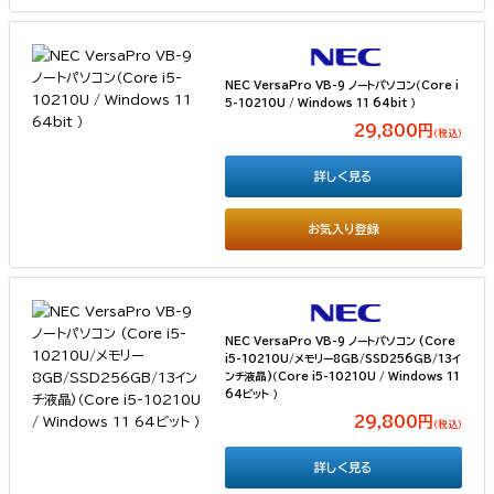
NEC VersaPro VB-9 ノートパソコン（Core i
5-10210U / Windows 11 64bit ）
29,800円
（税込）
詳しく見る
お気入り登録
NEC VersaPro VB-9 ノートパソコン (Core
i5-10210U/メモリー8GB/SSD256GB/13イ
ンチ液晶)（Core i5-10210U / Windows 11
64ビット ）
29,800円
（税込）
詳しく見る