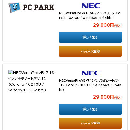
NECVersaProVKT16G7ノートパソコン（Co
rei5-10210U / Windows 11 64bit ）
29,800円
（税込）
詳しく見る
お気入り登録
NECVersaProVB-7 13インチ液晶ノートパソ
コン（Core i5-10210U / Windows 11 64b
it ）
29,800円
（税込）
詳しく見る
お気入り登録