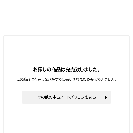
お探しの商品は完売致しました。
この商品は存在しないかすでに売り切れたため表示できません。
その他の中古ノートパソコンを見る