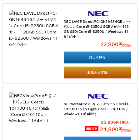
NEC LAVIE DirectPC-GN16434GE ノート
パソコン Core i5-8250U 8GBメモリー 128
GB SSD（Core i5-8250U / Windows 11
64ビット ）
22,800円
（税込）
詳しく見る
お気入り登録
NECVersaProVF-9 ノートパソコン Corei3-
10110U 15インチ液晶（Core i3-10110U /
Windows 1164bit ）
26,800円(税込）
価格更新
24,800円
（税込）