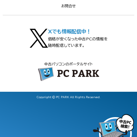
お問合せ
Xでも情報配信中！
価格が安くなった中古PCの情報を
随時配信しています。
中古パソコンのポータルサイト
Copyright © PC PARK All Rights Reserved.