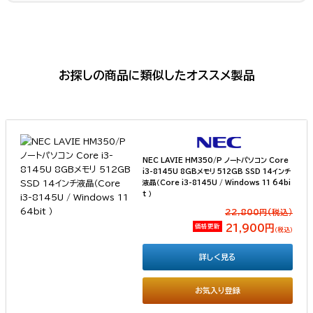
お探しの商品に類似したオススメ製品
NEC LAVIE HM350/P ノートパソコン Core
i3-8145U 8GBメモリ 512GB SSD 14インチ
液晶（Core i3-8145U / Windows 11 64bi
t ）
22,800円(税込）
価格更新
21,900円
（税込）
詳しく見る
お気入り登録