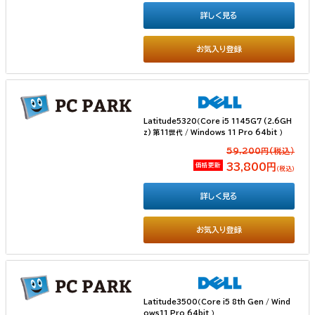
詳しく見る
お気入り登録
Latitude5320（Core i5 1145G7 (2.6GH
z) 第11世代 / Windows 11 Pro 64bit ）
59,200円(税込）
価格更新
33,800円
（税込）
詳しく見る
お気入り登録
Latitude3500（Core i5 8th Gen / Wind
ows11 Pro 64bit ）