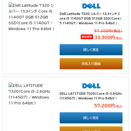
Dell Latitude 7320 シルバー 13.3インチ C
ore i5 1140G7 8GB 512GB SSD（Core i
5 1140G7 / Windows 11 Pro 64bit ）
57,200円(税込）
価格更新
33,300円
（税込）
詳しく見る
お気入り登録
DELL LATITUDE 7320（Core i5-2.6GHz
(1145G7) / Windows 11 Pro 64bit ）
57,200円
（税込）
詳しく見る