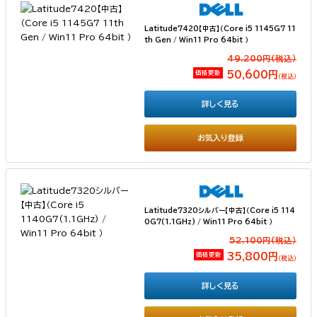
Latitude7420【中古】（Core i5 1145G7 11
th Gen / Win11 Pro 64bit ）
49,200円(税込）
価格更新
50,600円
（税込）
詳しく見る
お気入り登録
Latitude7320シルバー【中古】（Core i5 114
0G7(1.1GHz) / Win11 Pro 64bit ）
52,100円(税込）
価格更新
35,800円
（税込）
詳しく見る