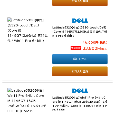
お気入り登録
Latitude5320【中古】(5320-touch/Dell)
（Core i5 1145G7(2.6GHz) 第11世代 / Wi
n11 Pro 64bit ）
46,000円(税込）
価格更新
33,800円
（税込）
詳しく見る
お気入り登録
Latitude3520【中古】Win11 Pro 64bit C
ore i5 1145G7 16GB 256GB(SSD) 15.6
インチ Full HD（Core i5 1145G7 / Win11 P
ro 64bit ）