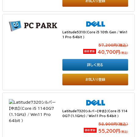
お気入り登録
Latitude5310（Core i5 10th Gen / Win1
1 Pro 64bit ）
57,200円(税込）
価格更新
40,700円
（税込）
詳しく見る
お気入り登録
Latitude7320シルバー【中古】（Core i5 114
0G7 (1.1GHz) / Win11 Pro 64bit ）
58,900円(税込）
価格更新
55,200円
（税込）