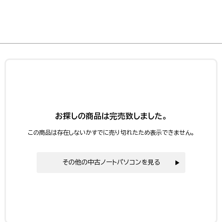
お探しの商品は完売致しました。
この商品は存在しないかすでに売り切れたため表示できません。
その他の中古ノートパソコンを見る