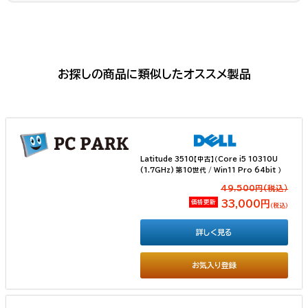
お探しの商品に類似したオススメ製品
Latitude 3510【中古】（Core i5 10310U
(1.7GHz) 第10世代 / Win11 Pro 64bit ）
49,500円(税込）
価格更新
33,000円
（税込）
詳しく見る
お気入り登録