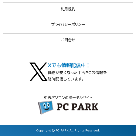
利用規約
プライバシーポリシー
お問合せ
Xでも情報配信中！
価格が安くなった中古PCの情報を
随時配信しています。
中古パソコンのポータルサイト
Copyright © PC PARK All Rights Reserved.