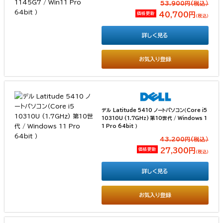
53,900円(税込）
価格更新
40,700円
（税込）
詳しく見る
お気入り登録
デル Latitude 5410 ノートパソコン（Core i5
10310U (1.7GHz) 第10世代 / Windows 1
1 Pro 64bit ）
43,200円(税込）
価格更新
27,300円
（税込）
詳しく見る
お気入り登録