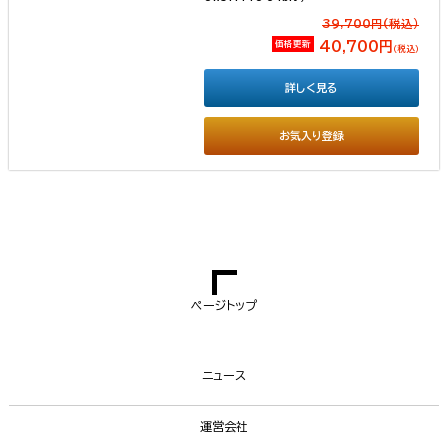
39,700円(税込）
価格更新
40,700円
（税込）
詳しく見る
お気入り登録
ページトップ
ニュース
運営会社