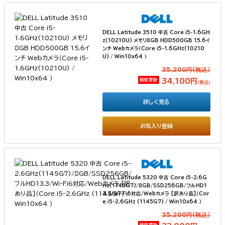
DELL Latitude 3510 中古 Core i5-1.6GH
z(10210U) メモリ8GB HDD500GB 15.6イ
ンチ Webカメラ（Core i5-1.6GHz(10210
U) / Win10x64 ）
35,200円(税込）
価格更新
34,100円
（税込）
詳しく見る
お気入り登録
DELL Latitude 5320 中古 Core i5-2.6G
Hz(1145G7)/8GB/SSD256GB/フルHD1
3.3/Wi-Fi6対応/Webカメラ [訳あり品]（Cor
e i5-2.6GHz (1145G7) / Win10x64 ）
35,200円(税込）
価格更新