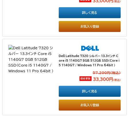
33,000円
（税込）
詳しく見る
お気入り登録
Dell Latitude 7320 シルバー 13.3インチ C
ore i5 1140G7 8GB 512GB SSD（Core i
5 1140G7 / Windows 11 Pro 64bit ）
57,200円(税込）
価格更新
33,300円
（税込）
詳しく見る
お気入り登録