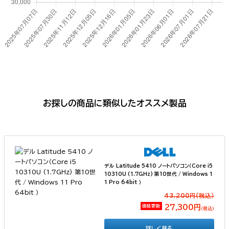
お探しの商品に類似したオススメ製品
デル Latitude 5410 ノートパソコン（Core i5
10310U (1.7GHz) 第10世代 / Windows 1
1 Pro 64bit ）
43,200円(税込）
価格更新
27,300円
（税込）
詳しく見る