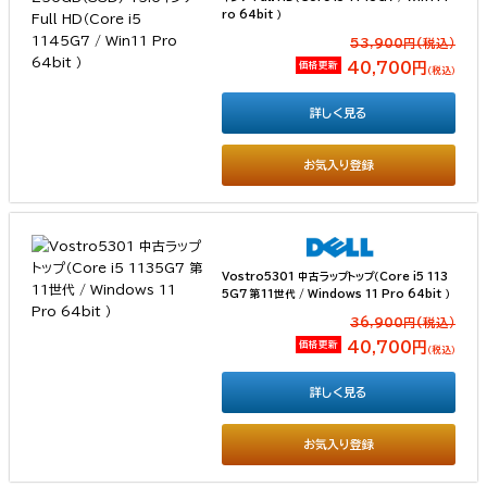
ro 64bit ）
53,900円(税込）
価格更新
40,700円
（税込）
詳しく見る
お気入り登録
Vostro5301 中古ラップトップ（Core i5 113
5G7 第11世代 / Windows 11 Pro 64bit ）
36,900円(税込）
価格更新
40,700円
（税込）
詳しく見る
お気入り登録