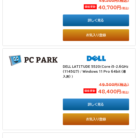
49,500円(税込）
価格更新
40,700円
（税込）
詳しく見る
お気入り登録
DELL LATITUDE 5520（Core i5-2.6GHz
(1145G7) / Windows 11 Pro 64bit (導
入済) ）
49,500円(税込）
価格更新
48,400円
（税込）
詳しく見る
お気入り登録