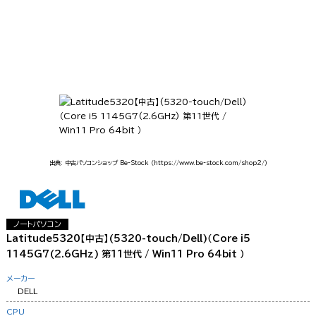
出典: 中古パソコンショップ Be-Stock
（https://www.be-stock.com/shop2/）
ノートパソコン
Latitude5320【中古】(5320-touch/Dell)（Core i5
1145G7(2.6GHz) 第11世代 / Win11 Pro 64bit ）
メーカー
DELL
CPU