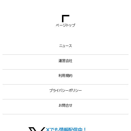
ページトップ
ニュース
運営会社
利用規約
プライバシーポリシー
お問合せ
Xでも情報配信中！