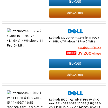
詳しく見る
お気入り登録
Latitude7320シルバー（Core i5 1140G7
(1.1GHz) / Windows 11 Pro 64bit ）
53,600円(税込）
価格更新
37,200円
（税込）
詳しく見る
お気入り登録
Latitude3520【中古】Win11 Pro 64bit C
ore i5 1145G7 16GB 256GB(SSD) 15.6
インチ Full HD（Core i5 1145G7 / Win11 P