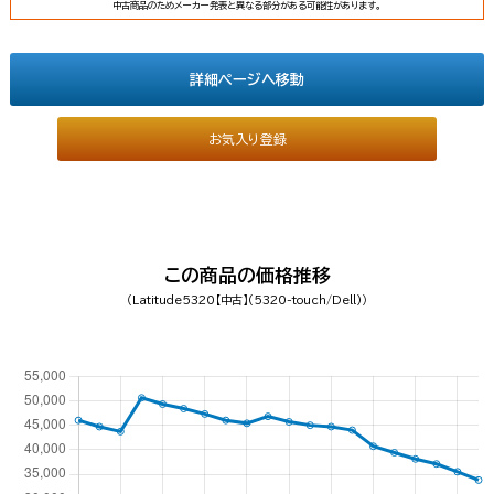
中古商品のためメーカー発表と異なる部分がある可能性があります。
詳細ページへ移動
お気入り登録
この商品の価格推移
（Latitude5320【中古】(5320-touch/Dell)）