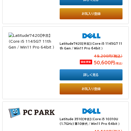
お気入り登録
Latitude7420【中古】（Core i5 1145G7 11
th Gen / Win11 Pro 64bit ）
49,200円(税込）
価格更新
50,600円
（税込）
詳しく見る
お気入り登録
Latitude 3510【中古】（Core i5 10310U
(1.7GHz) 第10世代 / Win11 Pro 64bit ）