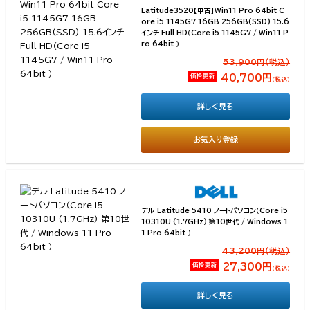
Latitude3520【中古】Win11 Pro 64bit C
ore i5 1145G7 16GB 256GB(SSD) 15.6
インチ Full HD（Core i5 1145G7 / Win11 P
ro 64bit ）
53,900円(税込）
価格更新
40,700円
（税込）
詳しく見る
お気入り登録
デル Latitude 5410 ノートパソコン（Core i5
10310U (1.7GHz) 第10世代 / Windows 1
1 Pro 64bit ）
43,200円(税込）
価格更新
27,300円
（税込）
詳しく見る