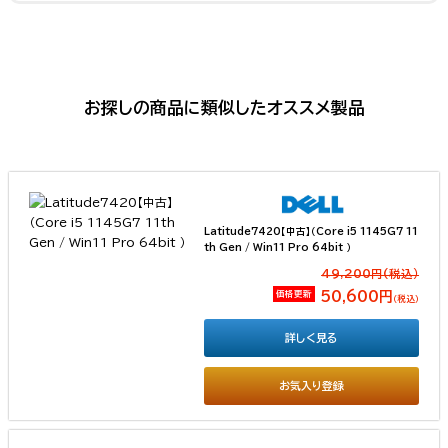
お探しの商品に類似したオススメ製品
Latitude7420【中古】（Core i5 1145G7 11
th Gen / Win11 Pro 64bit ）
49,200円(税込）
価格更新
50,600円
（税込）
詳しく見る
お気入り登録