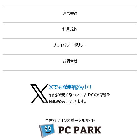
運営会社
利用規約
プライバシーポリシー
お問合せ
Xでも情報配信中！
価格が安くなった中古PCの情報を
随時配信しています。
中古パソコンのポータルサイト