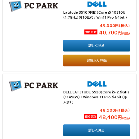
Latitude 3510【中古】（Core i5 10310U
(1.7GHz) 第10世代 / Win11 Pro 64bit ）
49,500円(税込）
価格更新
40,700円
（税込）
詳しく見る
お気入り登録
DELL LATITUDE 5520（Core i5-2.6GHz
(1145G7) / Windows 11 Pro 64bit (導
入済) ）
49,500円(税込）
価格更新
48,400円
（税込）
詳しく見る