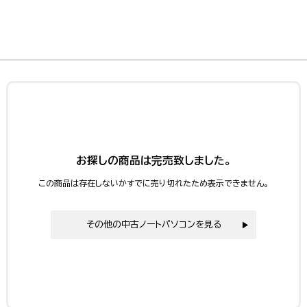
お探しの商品は完売致しました。
この商品は存在しないかすでに売り切れたため表示できません。
その他の中古ノートパソコンを見る