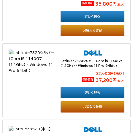
価格更新
35,800円
（税込）
詳しく見る
お気入り登録
Latitude7320シルバー（Core i5 1140G7
(1.1GHz) / Windows 11 Pro 64bit ）
53,600円(税込）
価格更新
37,200円
（税込）
詳しく見る
お気入り登録