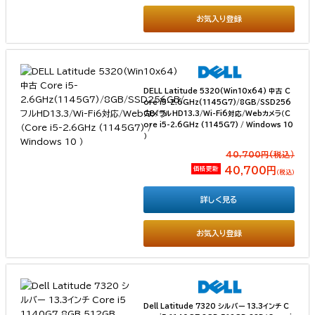
お気入り登録
DELL Latitude 5320(Win10x64) 中古 C
ore i5-2.6GHz(1145G7)/8GB/SSD256
GB/フルHD13.3/Wi-Fi6対応/Webカメラ（C
ore i5-2.6GHz (1145G7) / Windows 10
）
40,700円(税込）
価格更新
40,700円
（税込）
詳しく見る
お気入り登録
Dell Latitude 7320 シルバー 13.3インチ C