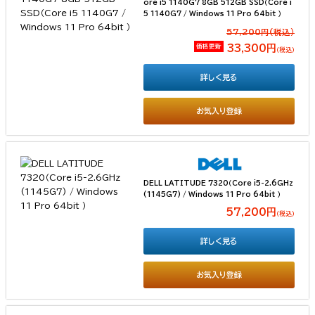
ore i5 1140G7 8GB 512GB SSD（Core i
5 1140G7 / Windows 11 Pro 64bit ）
57,200円(税込）
価格更新
33,300円
（税込）
詳しく見る
お気入り登録
DELL LATITUDE 7320（Core i5-2.6GHz
(1145G7) / Windows 11 Pro 64bit ）
57,200円
（税込）
詳しく見る
お気入り登録