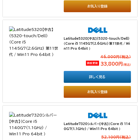
お気入り登録
Latitude5320【中古】(5320-touch/Dell)
（Core i5 1145G7(2.6GHz) 第11世代 / Wi
n11 Pro 64bit ）
46,000円(税込）
価格更新
33,800円
（税込）
詳しく見る
お気入り登録
Latitude7320シルバー【中古】（Core i5 114
0G7(1.1GHz) / Win11 Pro 64bit ）
52,100円(税込）