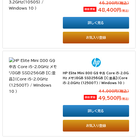
46,200円(税込）
価格更新
48,400円
（税込）
詳しく見る
お気入り登録
HP Elite Mini 800 G9 中古 Core i5-2.0G
Hz メモリ8GB SSD256GB [C:並品]（Core
i5-2.0GHz (12500T) / Windows 10 ）
44,000円(税込）
価格更新
49,500円
（税込）
詳しく見る
お気入り登録