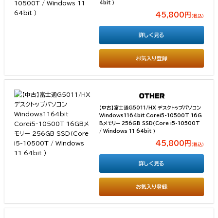
4bit ）
45,800円
（税込）
詳しく見る
お気入り登録
【中古】富士通G5011/HX デスクトップパソコン
Windows1164bit Corei5-10500T 16G
Bメモリー 256GB SSD（Core i5-10500T
/ Windows 11 64bit ）
45,800円
（税込）
詳しく見る
お気入り登録