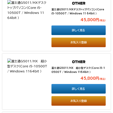
富士通G5011/HXデスクトップパソコン（Core
i5-10500T / Windows 11 64bit ）
45,800円
（税込）
詳しく見る
お気入り登録
富士通G5011/HX 超小型デスク（Core i5-1
0500T / Windows 1164bit ）
45,800円
（税込）
詳しく見る
お気入り登録