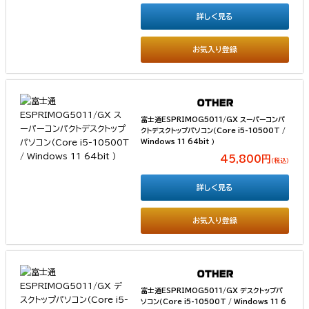
詳しく見る
お気入り登録
富士通ESPRIMOG5011/GX スーパーコンパ
クトデスクトップパソコン（Core i5-10500T /
Windows 11 64bit ）
45,800円
（税込）
詳しく見る
お気入り登録
富士通ESPRIMOG5011/GX デスクトップパ
ソコン（Core i5-10500T / Windows 11 6