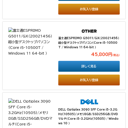
お気入り登録
富士通ESPRIMO G5011/GX（20021456）
超小型デスクトップパソコン（Core i5-10500
T / Windows 11 64-bit ）
45,800円
（税込）
詳しく見る
お気入り登録
DELL Optiplex 3090 SFF Core i5-3.2G
Hz(10505)/メモリ8GB/SSD256GB/DVD
マルチ（Core i5-3.2GHz(10505) / Windo
ws 10 ）