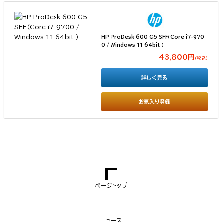
HP ProDesk 600 G5 SFF（Core i7-970
0 / Windows 11 64bit ）
43,800円
（税込）
詳しく見る
お気入り登録
ページトップ
ニュース