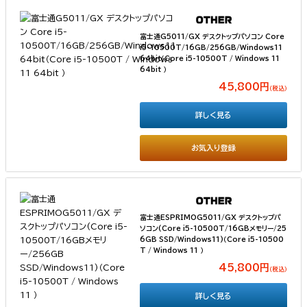
富士通G5011/GX デスクトップパソコン Core
i5-10500T/16GB/256GB/Windows11
64bit（Core i5-10500T / Windows 11
64bit ）
45,800円
（税込）
詳しく見る
お気入り登録
富士通ESPRIMOG5011/GX デスクトップパ
ソコン(Core i5-10500T/16GBメモリー/25
6GB SSD/Windows11)（Core i5-10500
T / Windows 11 ）
45,800円
（税込）
詳しく見る