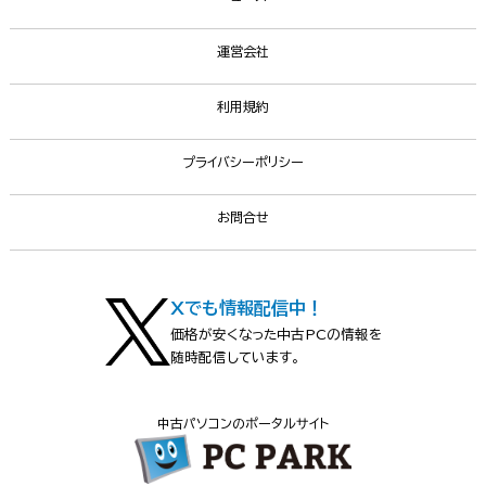
運営会社
利用規約
プライバシーポリシー
お問合せ
Xでも情報配信中！
価格が安くなった中古PCの情報を
随時配信しています。
中古パソコンのポータルサイト