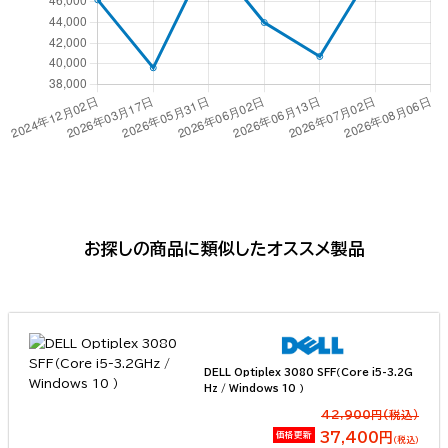
お探しの商品に類似したオススメ製品
DELL Optiplex 3080 SFF（Core i5-3.2G
Hz / Windows 10 ）
42,900円(税込）
価格更新
37,400円
（税込）