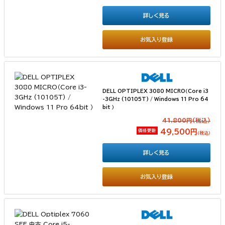
詳しく見る
お気入り登録
DELL OPTIPLEX 3080 MICRO（Core i3
-3GHz (10105T) / Windows 11 Pro 64
bit ）
41,800円(税込）
価格更新
49,500円
（税込）
詳しく見る
お気入り登録