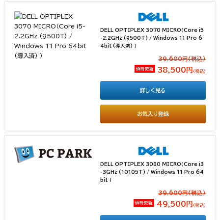
DELL OPTIPLEX 3070 MICRO（Core i5
-2.2GHz (9500T) / Windows 11 Pro 6
4bit (導入済) ）
39,600円(税込）
価格更新
38,500円
（税込）
詳しく見る
お気入り登録
DELL OPTIPLEX 3080 MICRO（Core i3
-3GHz (10105T) / Windows 11 Pro 64
bit ）
39,600円(税込）
価格更新
49,500円
（税込）