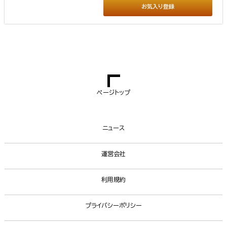
お気入り登録
ページトップ
ニュース
運営会社
利用規約
プライバシーポリシー