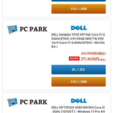
お気入り登録
DELL Optiplex 7070 SFF 中古 Core i7-3.
0GHz(9700) メモリ16GB HDD1TB DVD
マルチ（Core i7-3.0GHz(9700) / Win10x
64 ）
40,700円(税込）
価格更新
37,400円
（税込）
詳しく見る
お気入り登録
DELL OPTIPLEX 3080 MICRO（Core i3
-3GHz (10100T) / Windows 11 Pro 64