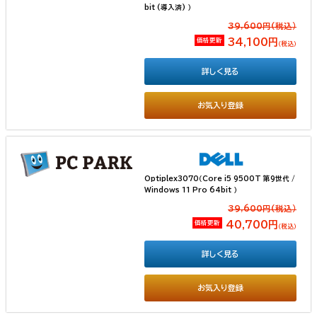
bit (導入済) ）
39,600円(税込）
価格更新
34,100円
（税込）
詳しく見る
お気入り登録
Optiplex3070（Core i5 9500T 第9世代 /
Windows 11 Pro 64bit ）
39,600円(税込）
価格更新
40,700円
（税込）
詳しく見る
お気入り登録