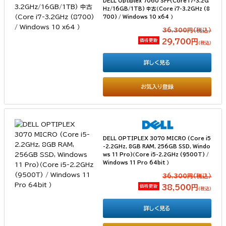
DELL Optiplex 7060 SFF(Core i7-3.2G
Hz/16GB/1TB) 中古（Core i7-3.2GHz (8
700) / Windows 10 x64 ）
36,300円(税込）
価格更新
29,700円
（税込）
詳しく見る
お気入り登録
DELL OPTIPLEX 3070 MICRO (Core i5
-2.2GHz, 8GB RAM, 256GB SSD, Windo
ws 11 Pro)（Core i5-2.2GHz (9500T) /
Windows 11 Pro 64bit ）
36,300円(税込）
価格更新
38,500円
（税込）
詳しく見る