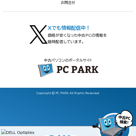
お問合せ
Xでも情報配信中！
価格が安くなった中古PCの情報を
随時配信しています。
中古パソコンのポータルサイト
Copyright © PC PARK All Rights Reserved.