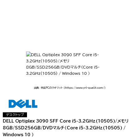
出典: 中古PCのクオリット
（https://www.yrl-qualit.com/）
デスクトップ
DELL Optiplex 3090 SFF Core i5-3.2GHz(10505)/メモリ
8GB/SSD256GB/DVDマルチ（Core i5-3.2GHz(10505) /
Windows 10 ）