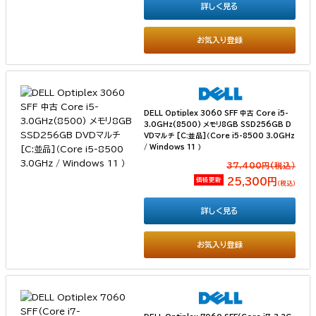
詳しく見る
お気入り登録
DELL Optiplex 3060 SFF 中古 Core i5-
3.0GHz(8500) メモリ8GB SSD256GB D
VDマルチ [C:並品]（Core i5-8500 3.0GHz
/ Windows 11 ）
37,400円(税込）
価格更新
25,300円
（税込）
詳しく見る
お気入り登録