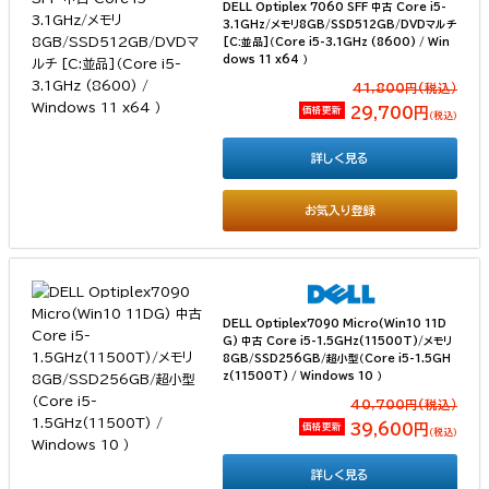
DELL Optiplex 7060 SFF 中古 Core i5-
3.1GHz/メモリ8GB/SSD512GB/DVDマルチ
[C:並品]（Core i5-3.1GHz (8600) / Win
dows 11 x64 ）
41,800円(税込）
価格更新
29,700円
（税込）
詳しく見る
お気入り登録
DELL Optiplex7090 Micro(Win10 11D
G) 中古 Core i5-1.5GHz(11500T)/メモリ
8GB/SSD256GB/超小型（Core i5-1.5GH
z(11500T) / Windows 10 ）
40,700円(税込）
価格更新
39,600円
（税込）
詳しく見る