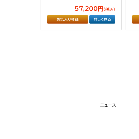
57,200円
（税込）
お気入り登録
詳しく見る
ニュース