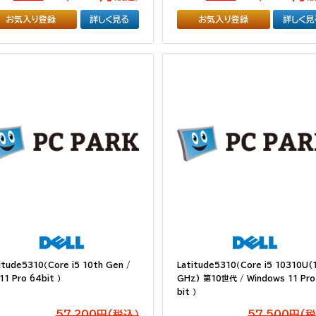
お気入り登録
詳しく見る
お気入り登録
詳しく見
itude5310（Core i5 10th Gen /
Latitude5310（Core i5 10310U(1
11 Pro 64bit ）
GHz) 第10世代 / Windows 11 Pro
bit ）
57,200円(税込）
57,500円(