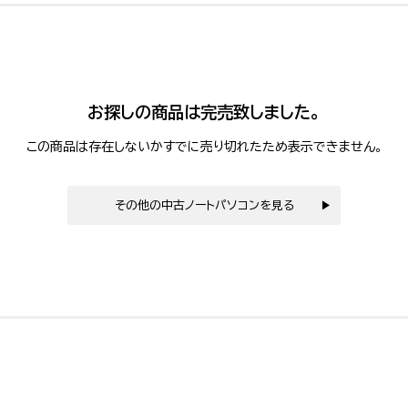
お探しの商品は完売致しました。
この商品は存在しないかすでに売り切れたため表示できません。
その他の中古ノートパソコンを見る