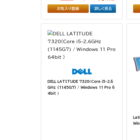
お気入り登録
詳しく見る
DELL LATITUDE 7320（Core i5-2.6
GHz (1145G7) / Windows 11 Pro 6
4bit ）
Lat
Win