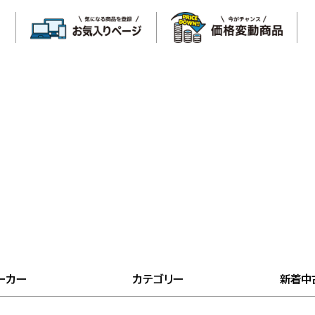
ーカー
カテゴリー
新着中