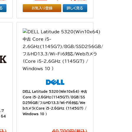
る
お気入り登録
詳しく見る
DELL Latitude 5320(Win10x64) 中古
Core i5-2.6GHz(1145G7)/8GB/SS
D256GB/フルHD13.3/Wi-Fi6対応/We
bカメラ（Core i5-2.6GHz (1145G7) /
.7
Windows 10 ）
 64
税込）
40,700円(税込）