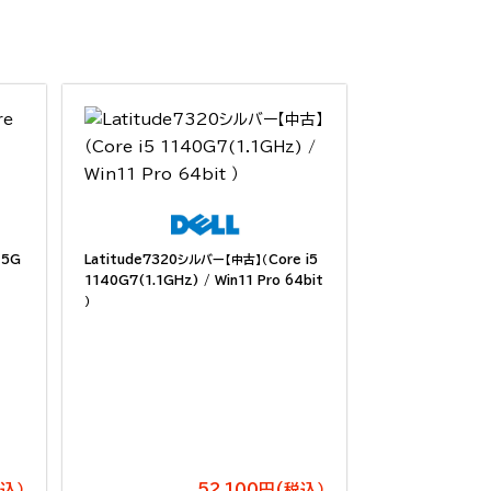
45G
Latitude7320シルバー【中古】（Core i5
1140G7(1.1GHz) / Win11 Pro 64bit
）
税込）
52,100円(税込）