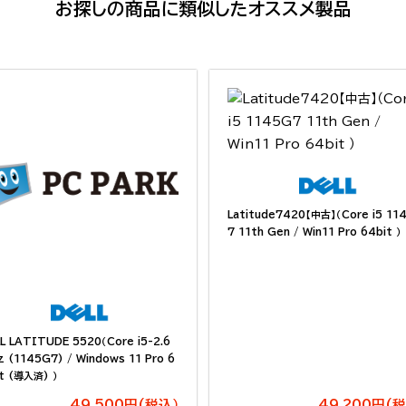
お探しの商品に類似したオススメ製品
Latitude7420【中古】（Core i5 11
7 11th Gen / Win11 Pro 64bit ）
L LATITUDE 5520（Core i5-2.6
 (1145G7) / Windows 11 Pro 6
t (導入済) ）
49,500円(税込）
49,200円(