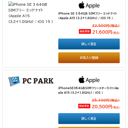
iPhone SE 3 64GB SIMフリー ミッドナイト
（Apple A15 (3.2+1.8GHz) / iOS 15 ）
32,600円(税込）
価格更新
21,600円
（税込）
詳しく見る
お気入り登録
iPhoneSE364GBSIMフリースターライト（Ap
ple A15 (3.2+1.8GHz) / iOS ）
26,400円(税込）
価格更新
20,500円
（税込）
詳しく見る