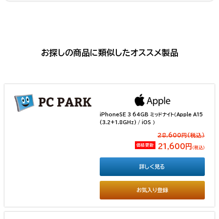
お探しの商品に類似したオススメ製品
iPhoneSE 3 64GB ミッドナイト（Apple A15
(3.2+1.8GHz) / iOS ）
28,600円(税込）
価格更新
21,600円
（税込）
詳しく見る
お気入り登録