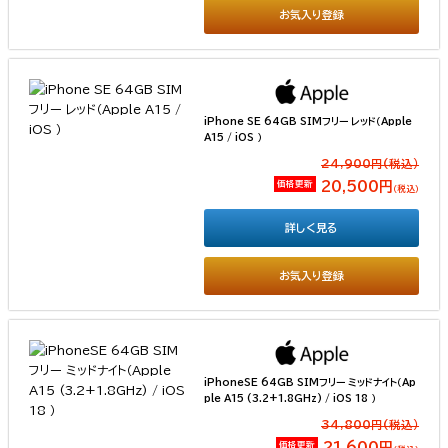
お気入り登録
iPhone SE 64GB SIMフリー レッド（Apple
A15 / iOS ）
24,900円(税込）
価格更新
20,500円
（税込）
詳しく見る
お気入り登録
iPhoneSE 64GB SIMフリー ミッドナイト（Ap
ple A15 (3.2+1.8GHz) / iOS 18 ）
34,800円(税込）
価格更新
21,600円