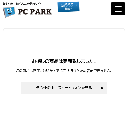
おすすめ中古パソコンの情報サイト
559
台
合計
掲載中！
お探しの商品は完売致しました。
この商品は存在しないかすでに売り切れたため表示できません。
その他の中古スマートフォンを見る