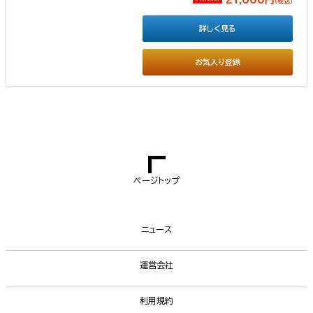
（税込）
詳しく見る
お気入り登録
ページトップ
ニュース
運営会社
利用規約