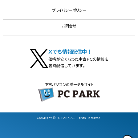
プライバシーポリシー
お問合せ
Xでも情報配信中！
価格が安くなった中古PCの情報を
随時配信しています。
中古パソコンのポータルサイト
Copyright © PC PARK All Rights Reserved.