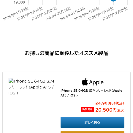
お探しの商品に類似したオススメ製品
iPhone SE 64GB SIMフリー レッド（Apple
A15 / iOS ）
24,900円(税込）
価格更新
20,500円
（税込）
詳しく見る