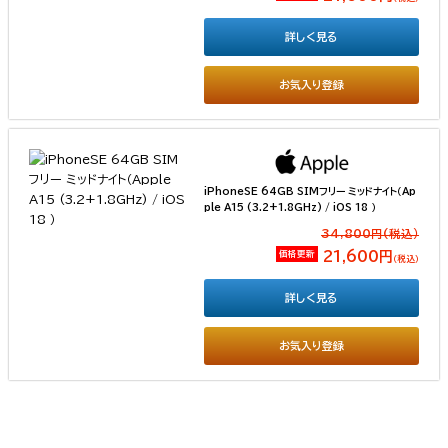
詳しく見る
お気入り登録
iPhoneSE 64GB SIMフリー ミッドナイト（Ap
ple A15 (3.2+1.8GHz) / iOS 18 ）
34,800円(税込）
価格更新
21,600円
（税込）
詳しく見る
お気入り登録