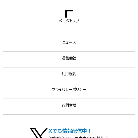
ページトップ
ニュース
運営会社
利用規約
プライバシーポリシー
お問合せ
Xでも情報配信中！