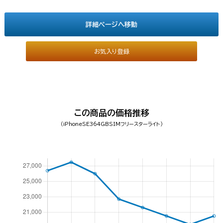
詳細ページへ移動
お気入り登録
この商品の価格推移
（iPhoneSE364GBSIMフリースターライト）