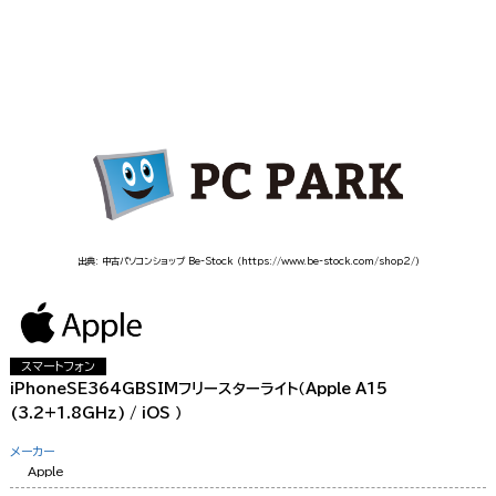
出典: 中古パソコンショップ Be-Stock
（https://www.be-stock.com/shop2/）
スマートフォン
iPhoneSE364GBSIMフリースターライト（Apple A15
(3.2+1.8GHz) / iOS ）
メーカー
Apple