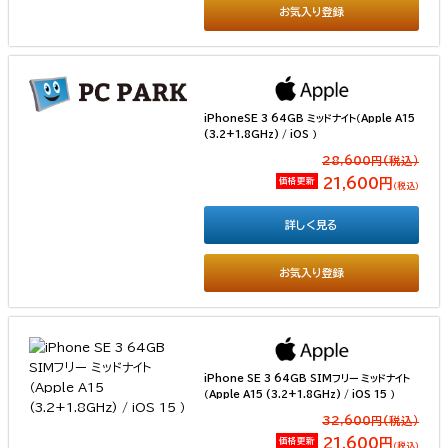
お気入り登録
iPhoneSE 3 64GB ミッドナイト（Apple A15
(3.2+1.8GHz) / iOS ）
28,600円(税込）
価格更新
21,600円
（税込）
詳しく見る
お気入り登録
iPhone SE 3 64GB SIMフリー ミッドナイト
（Apple A15 (3.2+1.8GHz) / iOS 15 ）
32,600円(税込）
価格更新
21,600円
（税込）