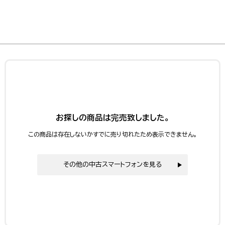
お探しの商品は完売致しました。
この商品は存在しないかすでに売り切れたため表示できません。
その他の中古スマートフォンを見る