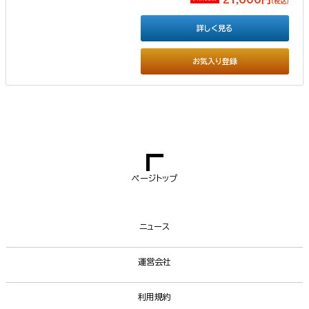
（税込）
詳しく見る
お気入り登録
ページトップ
ニュース
運営会社
利用規約