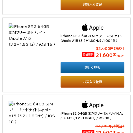
お気入り登録
iPhone SE 3 64GB SIMフリー ミッドナイト
（Apple A15 (3.2+1.8GHz) / iOS 15 ）
32,600円(税込）
価格更新
21,600円
（税込）
詳しく見る
お気入り登録
iPhoneSE 64GB SIMフリー ミッドナイト（Ap
ple A15 (3.2+1.8GHz) / iOS 18 ）
34,800円(税込）
価格更新
21,600円