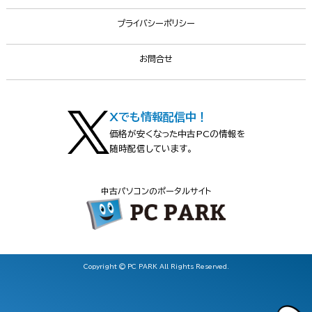
プライバシーポリシー
お問合せ
Xでも情報配信中！
価格が安くなった中古PCの情報を
随時配信しています。
中古パソコンのポータルサイト
Copyright © PC PARK All Rights Reserved.