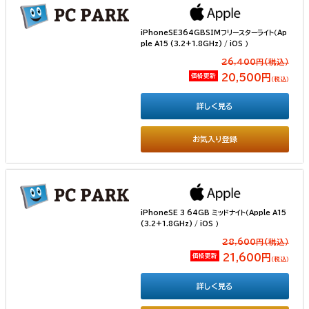
iPhoneSE364GBSIMフリースターライト（Ap
ple A15 (3.2+1.8GHz) / iOS ）
26,400円(税込）
価格更新
20,500円
（税込）
詳しく見る
お気入り登録
iPhoneSE 3 64GB ミッドナイト（Apple A15
(3.2+1.8GHz) / iOS ）
28,600円(税込）
価格更新
21,600円
（税込）
詳しく見る