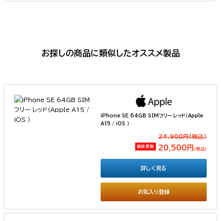
お探しの商品に類似したオススメ製品
iPhone SE 64GB SIMフリー レッド（Apple
A15 / iOS ）
24,900円(税込）
価格更新
20,500円
（税込）
詳しく見る
お気入り登録