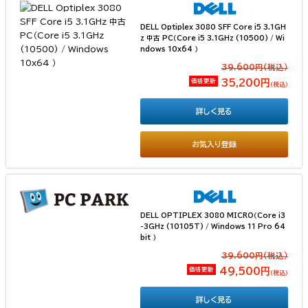
DELL Optiplex 3080 SFF Core i5 3.1GH
z 中古 PC（Core i5 3.1GHz (10500) / Wi
ndows 10x64 ）
39,600円(税込）
価格更新
35,200円
（税込）
詳しく見る
お気入り登録
DELL OPTIPLEX 3080 MICRO（Core i3
-3GHz (10105T) / Windows 11 Pro 64
bit ）
39,600円(税込）
価格更新
49,500円
（税込）
詳しく見る