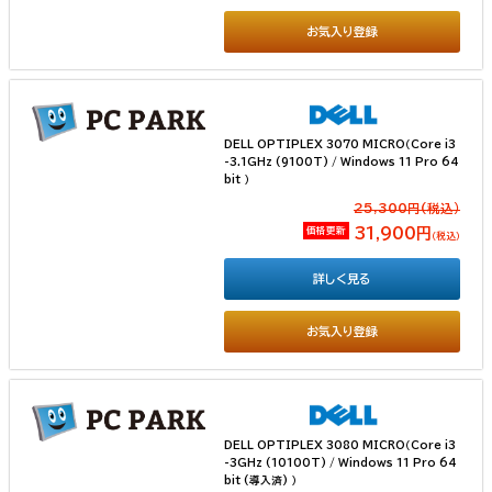
お気入り登録
DELL OPTIPLEX 3070 MICRO（Core i3
-3.1GHz (9100T) / Windows 11 Pro 64
bit ）
25,300円(税込）
価格更新
31,900円
（税込）
詳しく見る
お気入り登録
DELL OPTIPLEX 3080 MICRO（Core i3
-3GHz (10100T) / Windows 11 Pro 64
bit (導入済) ）