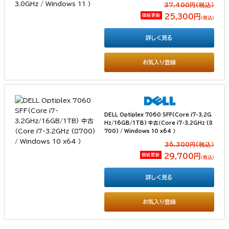
37,400円(税込）
価格更新
25,300円
（税込）
詳しく見る
お気入り登録
DELL Optiplex 7060 SFF(Core i7-3.2G
Hz/16GB/1TB) 中古（Core i7-3.2GHz (8
700) / Windows 10 x64 ）
36,300円(税込）
価格更新
29,700円
（税込）
詳しく見る
お気入り登録