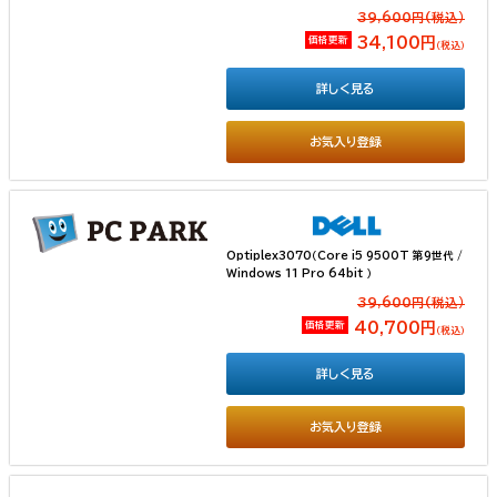
39,600円(税込）
価格更新
34,100円
（税込）
詳しく見る
お気入り登録
Optiplex3070（Core i5 9500T 第9世代 /
Windows 11 Pro 64bit ）
39,600円(税込）
価格更新
40,700円
（税込）
詳しく見る
お気入り登録