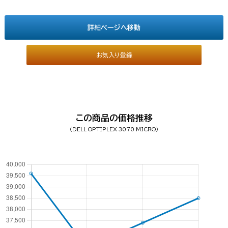
詳細ページへ移動
お気入り登録
この商品の価格推移
（DELL OPTIPLEX 3070 MICRO）