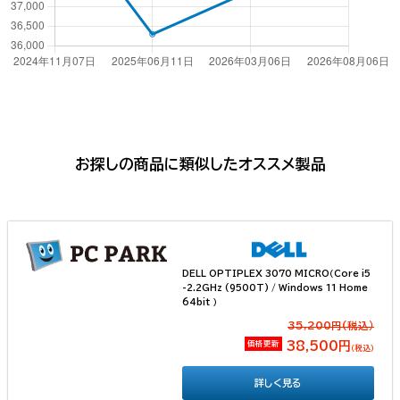
お探しの商品に類似したオススメ製品
DELL OPTIPLEX 3070 MICRO（Core i5
-2.2GHz (9500T) / Windows 11 Home
64bit ）
35,200円(税込）
価格更新
38,500円
（税込）
詳しく見る