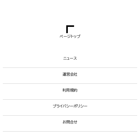
ページトップ
ニュース
運営会社
利用規約
プライバシーポリシー
お問合せ