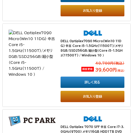
お気入り登録
DELL Optiplex7090 Micro(Win10 11D
G) 中古 Core i5-1.5GHz(11500T)/メモリ
8GB/SSD256GB/超小型（Core i5-1.5GH
z(11500T) / Windows 10 ）
40,700円(税込）
価格更新
39,600円
（税込）
詳しく見る
お気入り登録
DELL Optiplex 7070 SFF 中古 Core i7-3.
0GHz(9700) メモリ16GB HDD1TB DVD