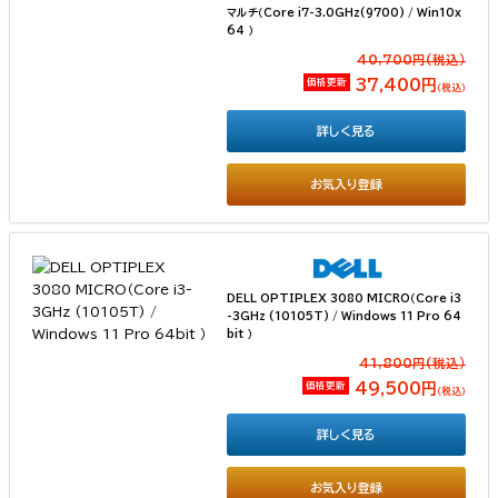
マルチ（Core i7-3.0GHz(9700) / Win10x
64 ）
40,700円(税込）
価格更新
37,400円
（税込）
詳しく見る
お気入り登録
DELL OPTIPLEX 3080 MICRO（Core i3
-3GHz (10105T) / Windows 11 Pro 64
bit ）
41,800円(税込）
価格更新
49,500円
（税込）
詳しく見る
お気入り登録