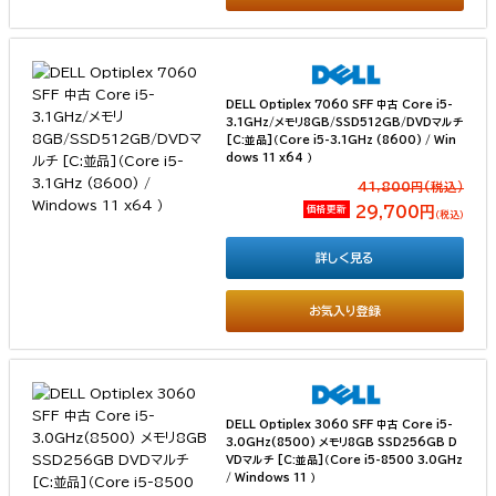
DELL Optiplex 7060 SFF 中古 Core i5-
3.1GHz/メモリ8GB/SSD512GB/DVDマルチ
[C:並品]（Core i5-3.1GHz (8600) / Win
dows 11 x64 ）
41,800円(税込）
価格更新
29,700円
（税込）
詳しく見る
お気入り登録
DELL Optiplex 3060 SFF 中古 Core i5-
3.0GHz(8500) メモリ8GB SSD256GB D
VDマルチ [C:並品]（Core i5-8500 3.0GHz
/ Windows 11 ）